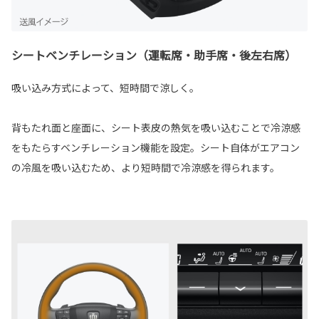
シートベンチレーション（運転席・助手席・後左右席）
吸い込み方式によって、短時間で涼しく。
背もたれ面と座面に、シート表皮の熱気を吸い込むことで冷涼感
をもたらすベンチレーション機能を設定。シート自体がエアコン
の冷風を吸い込むため、より短時間で冷涼感を得られます。