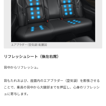
リフレッシュシート（後左右席）
背中からリフレッシュ。
背もたれおよび、座面内のエアブラダー（空気袋）を膨張させる
ことで、乗員の背中から大腿部までを押圧し、心身のリフレッシ
ュに寄与します。