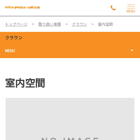
MENU
トップページ
取り扱い車種
クラウン
室内空間
クラウン
MENU
室内空間