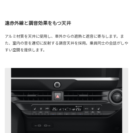
遠赤外線と調音効果をもつ天井
アルミ材質を天井に使用し、車外からの遮熱と遮音に寄与します。ま
た、室内の音を適切に反射する調音天井を採用。乗員同士の会話がしや
すい空間を提供します。