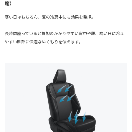
席）
寒い日はもちろん、夏の冷房中にも効果を発揮。
長時間座っていると負担のかかりやすい背中や腰、寒い日に冷え
やすい脚部に快適なぬくもりを伝えます。