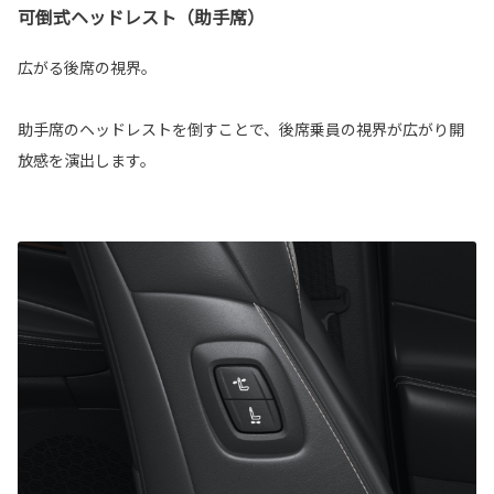
可倒式ヘッドレスト（助手席）
広がる後席の視界。
助手席のヘッドレストを倒すことで、後席乗員の視界が広がり開
放感を演出します。