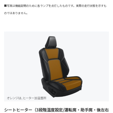
■写真は機能説明のために各ランプを点灯したものです。実際の走行状態を示すも
のではありません。
シートヒーター（3段階温度設定/運転席・助手席・後左右