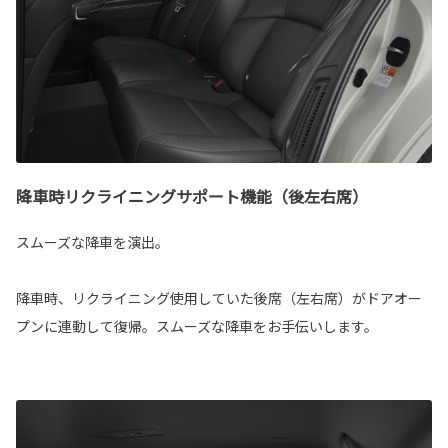
降車時リクライニングサポート機能（後左右席）
スムーズな降車を演出。
降車時、リクライニング使用していた後席（左右席）がドアオー
プンに連動して復帰。スムーズな降車をお手伝いします。