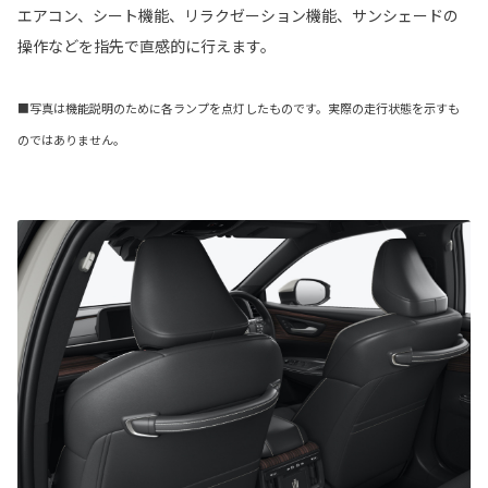
エアコン、シート機能、リラクゼーション機能、サンシェードの
操作などを指先で直感的に行えます。
■写真は機能説明のために各ランプを点灯したものです。実際の走行状態を示すも
のではありません。