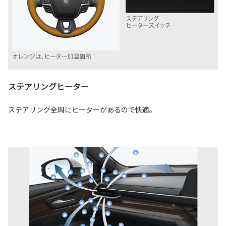
ステアリングヒーター
ステアリング全周にヒーターがあるので快適。