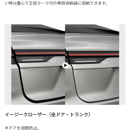
い時は畳んで王冠マーク付の専用収納袋に収納できます。
イージークローザー（全ドア・トランク）
半ドアを自動防止。