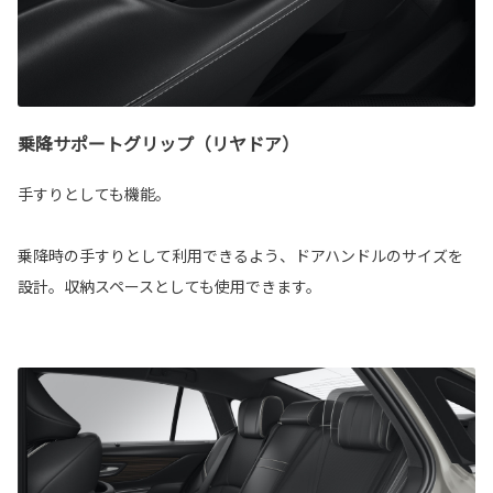
乗降サポートグリップ（リヤドア）
手すりとしても機能。
乗降時の手すりとして利用できるよう、ドアハンドルのサイズを
設計。収納スペースとしても使用できます。