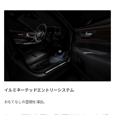
イルミネーテッドエントリーシステム
おもてなしの空間を演出。