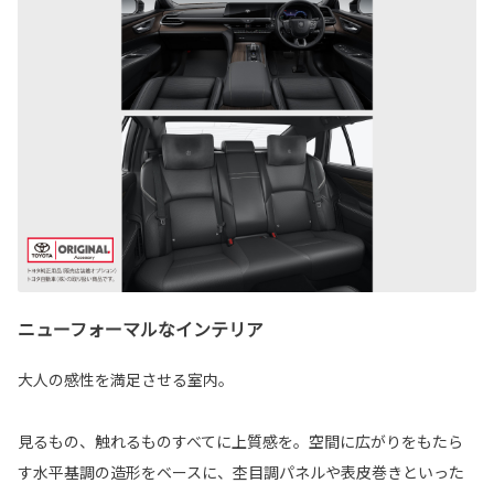
ニューフォーマルなインテリア
大人の感性を満足させる室内。
見るもの、触れるものすべてに上質感を。空間に広がりをもたら
す水平基調の造形をベースに、杢目調パネルや表皮巻きといった