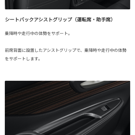
シートバックアシストグリップ（運転席・助手席）
乗降時や走行中の体勢をサポート。
前席背面に設置したアシストグリップで、乗降時や走行中の体勢
をサポートします。