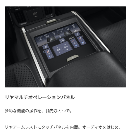
リヤマルチオペレーションパネル
多彩な機能の操作を、指先ひとつで。
リヤアームレストにタッチパネルを内蔵。オーディオをはじめ、