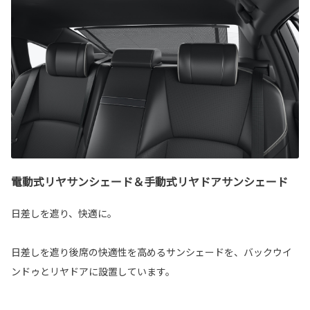
電動式リヤサンシェード＆手動式リヤドアサンシェード
日差しを遮り、快適に。
日差しを遮り後席の快適性を高めるサンシェードを、バックウイ
ンドゥとリヤドアに設置しています。