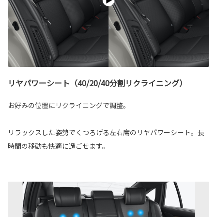
リヤパワーシート（40/20/40分割リクライニング）
お好みの位置にリクライニングで調整。
リラックスした姿勢でくつろげる左右席のリヤパワーシート。長
時間の移動も快適に過ごせます。