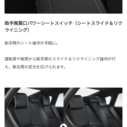
助手席肩口パワーシートスイッチ（シートスライド＆リク
ライニング）
助手席のシート操作が手軽に。
運転席や後席から助手席のスライド＆リクライニング操作が行
え、後左席の足元を広げられます。