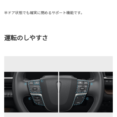
半ドア状態でも確実に閉めるサポート機能です。
運転のしやすさ