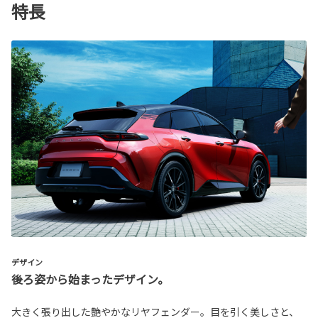
特長
デザイン
後ろ姿から始まったデザイン。
大きく張り出した艶やかなリヤフェンダー。目を引く美しさと、