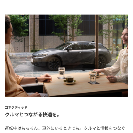
コネクティッド
クルマとつながる快適を。
運転中はもちろん、車外にいるときでも。クルマと情報をつなぐ