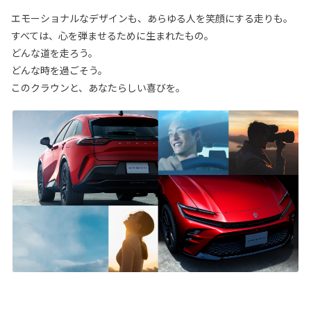
エモーショナルなデザインも、あらゆる人を笑顔にする走りも。
すべては、心を弾ませるために生まれたもの。
どんな道を走ろう。
どんな時を過ごそう。
このクラウンと、あなたらしい喜びを。