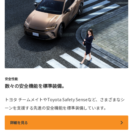
安全性能
数々の安全機能を標準装備。
トヨタ チームメイトやToyota Safety Senseなど、さまざまなシ
ーンを支援する先進の安全機能を標準装備しています。
詳細を見る