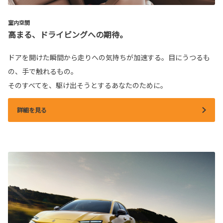
室内空間
高まる、ドライビングへの期待。
ドアを開けた瞬間から走りへの気持ちが加速する。目にうつるも
の、手で触れるもの。
そのすべてを、駆け出そうとするあなたのために。
詳細を見る