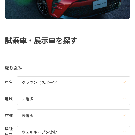
試乗車・展示車を探す
絞り込み
車名
地域
店舗
福祉
車両