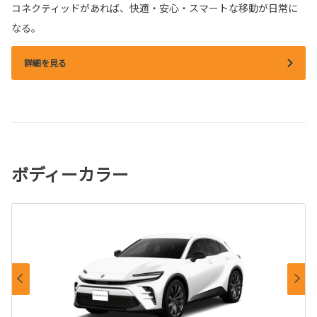
コネクティッドがあれば、快適・安心・スマートな移動が日常に
なる。
詳細を見る
ボディーカラー