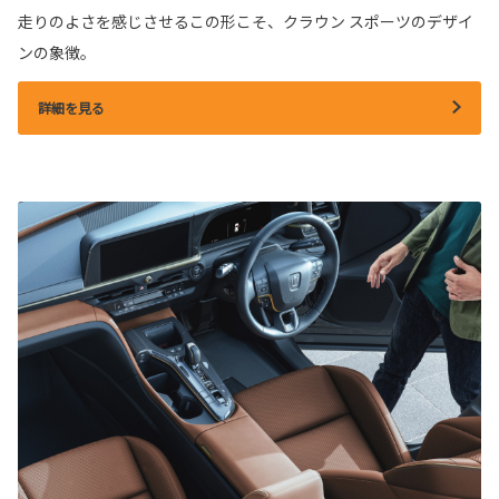
走りのよさを感じさせるこの形こそ、クラウン スポーツのデザイ
ンの象徴。
詳細を見る