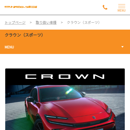
MENU
トップページ
取り扱い車種
クラウン（スポーツ）
クラウン（スポーツ）
MENU