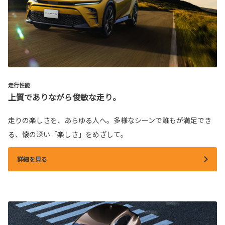
走行性能
上質でありながら俊敏な走り。
走りの楽しさを、あらゆる人へ。多様なシーンで誰もが満足でき
る、懐の深い「楽しさ」をめざして。
詳細を見る