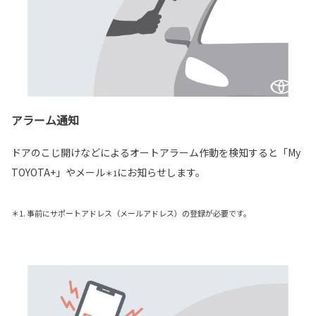
アラーム通知
ドアのこじ開けなどによるオートアラーム作動を検知すると「My
TOYOTA+」やメール
にお知らせします。
＊1
＊1. 事前にサポートアドレス（メールアドレス）の登録が必要です。