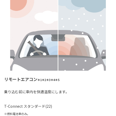
リモートエアコン
＊1＊2＊3＊4＊5
乗り込む前に車内を快適温度にします。
T-Connect スタンダード(22)
※燃料電池車のみ。