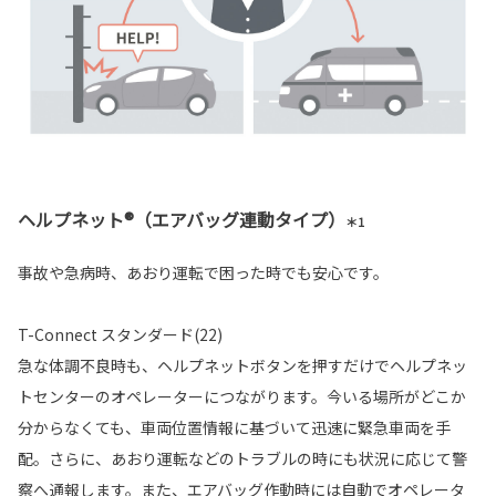
ヘルプネット®（エアバッグ連動タイプ）
＊1
事故や急病時、あおり運転で困った時でも安心です。
T-Connect スタンダード(22)
急な体調不良時も、ヘルプネットボタンを押すだけでヘルプネッ
トセンターのオペレーターにつながります。今いる場所がどこか
分からなくても、車両位置情報に基づいて迅速に緊急車両を手
配。さらに、あおり運転などのトラブルの時にも状況に応じて警
察へ通報します。また、エアバッグ作動時には自動でオペレータ