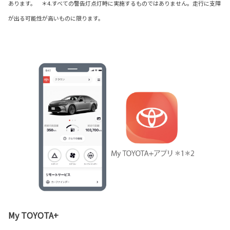
あります。 ＊4.すべての警告灯点灯時に実施するものではありません。走行に支障
が出る可能性が高いものに限ります。
My TOYOTA+