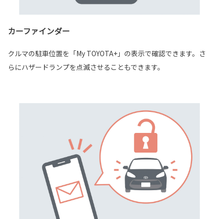
カーファインダー
クルマの駐車位置を「My TOYOTA+」の表示で確認できます。さ
らにハザードランプを点滅させることもできます。