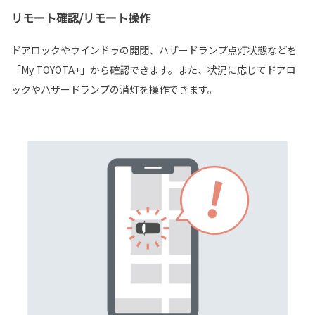
リモート確認/リモート操作
ドアロックやウインドゥの開閉、ハザードランプ点灯状態などを
「My TOYOTA+」から確認できます。また、状況に応じてドアロ
ックやハザードランプの消灯を操作できます。