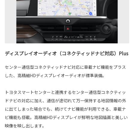
ディスプレイオーディオ（コネクティッドナビ対応）Plus
センター通信型コネクティッドナビ対応に車載ナビ機能をプラス
した、高精細HDディスプレイオーディオが標準装備。
トヨタスマートセンターと連携するセンター通信型コネクティッ
ドナビの対応に加え、通信が途切れて万一保持する地図情報の外
に出てしまった場合でも、続けてナビ機能が利用できる、車載ナ
ビ機能も搭載。高精細HDディスプレイが鮮明な地図描画と美しい
映像を映し出します。