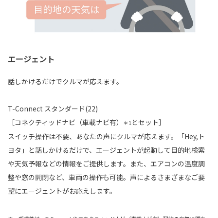
エージェント
話しかけるだけでクルマが応えます。
T-Connect スタンダード(22)
［コネクティッドナビ（車載ナビ有）
とセット］
＊1
スイッチ操作は不要、あなたの声にクルマが応えます。「Hey,ト
ヨタ」と話しかけるだけで、エージェントが起動して目的地検索
や天気予報などの情報をご提供します。また、エアコンの温度調
整や窓の開閉など、車両の操作も可能。声によるさまざまなご要
望にエージェントがお応えします。