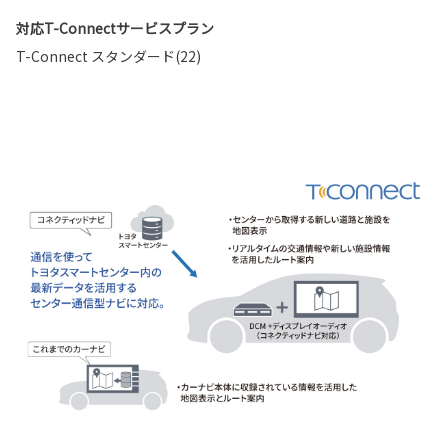
対応T-Connectサービスプラン
T-Connect スタンダード(22)