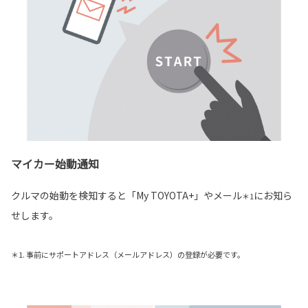
マイカー始動通知
クルマの始動を検知すると「My TOYOTA+」やメール
にお知ら
＊1
せします。
＊1. 事前にサポートアドレス（メールアドレス）の登録が必要です。