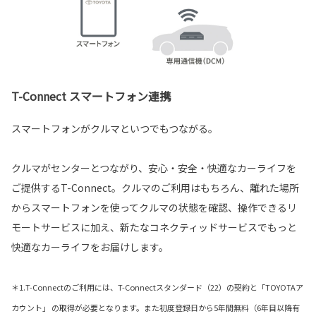
T-Connect スマートフォン連携
スマートフォンがクルマといつでもつながる。
クルマがセンターとつながり、安心・安全・快適なカーライフを
ご提供するT-Connect。クルマのご利用はもちろん、離れた場所
からスマートフォンを使ってクルマの状態を確認、操作できるリ
モートサービスに加え、新たなコネクティッドサービスでもっと
快適なカーライフをお届けします。
＊1.T-Connectのご利用には、T-Connectスタンダード（22）の契約と「TOYOTAア
カウント」 の取得が必要となります。また初度登録日から5年間無料（6年目以降有