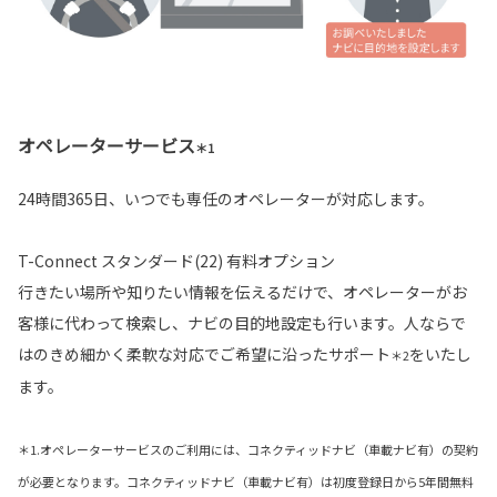
オペレーターサービス
＊1
24時間365日、いつでも専任のオペレーターが対応します。
T-Connect スタンダード(22) 有料オプション
行きたい場所や知りたい情報を伝えるだけで、オペレーターがお
客様に代わって検索し、ナビの目的地設定も行います。人ならで
はのきめ細かく柔軟な対応でご希望に沿ったサポート
をいたし
＊2
ます。
＊1.オペレーターサービスのご利用には、コネクティッドナビ（車載ナビ有）の契約
が必要となります。コネクティッドナビ（車載ナビ有）は初度登録日から5年間無料