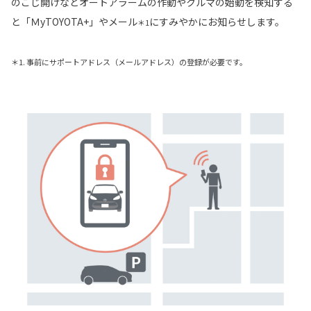
のこじ開けなどオートアラームの作動やクルマの始動を検知する
と「ＭyTOYOTA+」やメール
にすみやかにお知らせします。
＊1
＊1. 事前にサポートアドレス（メールアドレス）の登録が必要です。