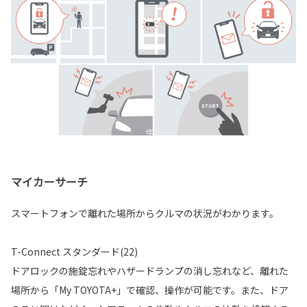
マイカーサーチ
スマートフォンで離れた場所からクルマの状況がわかります。
T-Connect スタンダード(22)
ドアロックの施錠忘れやハザードランプの消し忘れなど、離れた
場所から「My TOYOTA+」で確認、操作が可能です。また、ドア