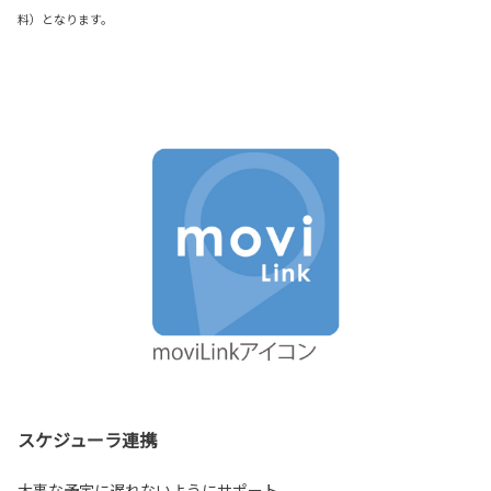
料）となります。
スケジューラ連携
大事な予定に遅れないようにサポート。