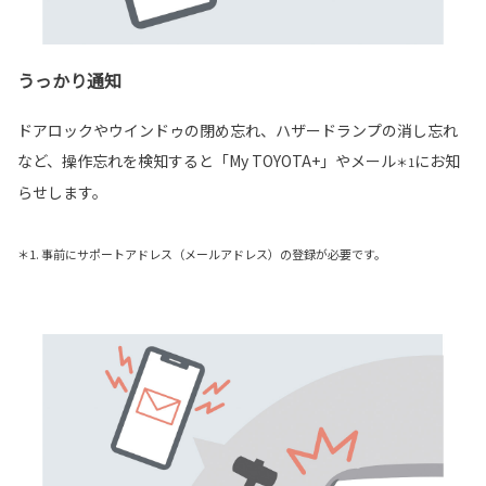
うっかり通知
ドアロックやウインドゥの閉め忘れ、ハザードランプの消し忘れ
など、操作忘れを検知すると「My TOYOTA+」やメール
にお知
＊1
らせします。
＊1. 事前にサポートアドレス（メールアドレス）の登録が必要です。