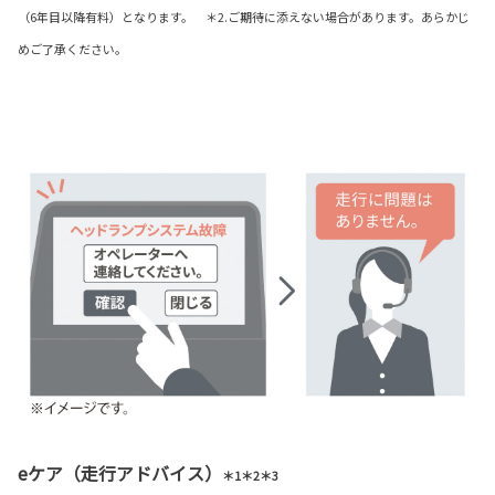
（6年目以降有料）となります。 ＊2.ご期待に添えない場合があります。あらかじ
めご了承ください。
eケア（走行アドバイス）
＊1＊2＊3