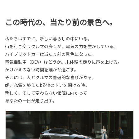
この時代の、当たり前の景色へ。
私たちはすでに、新しい暮らしの中にいる。
街を行き交うクルマの多くが、電気の力を生かしている。
ハイブリッドカーは当たり前の景色になった。
電気自動車（BEV）はどうか。未体験の走りに声を上げる。
かけがえのない時間を誰かと過ごす。
そこには、人とクルマの普遍的な喜びがある。
朝、充電を終えたbZ4Xのドアを開ける時。
新しく、そして変わらない価値に向かって
あなたの一日が走り出す。