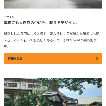
デザイン
都市にも大自然の中にも、映えるデザイン。
整然とした都市によく馴染む。SUVらしく自然豊かな環境にも映
える。どこへ行っても美しくあること、それがbZ4Xの目指した
姿。
詳細を見る