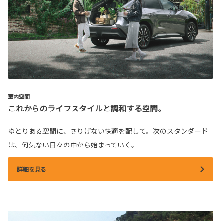
室内空間
これからのライフスタイルと調和する空間。
ゆとりある空間に、さりげない快適を配して。次のスタンダード
は、何気ない日々の中から始まっていく。
詳細を見る