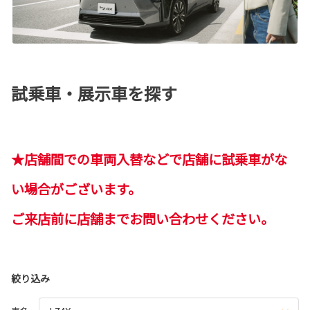
試乗車・展示車を探す
★店舗間での車両入替などで店舗に試乗車がな
い場合がございます。
ご来店前に店舗までお問い合わせください。
絞り込み