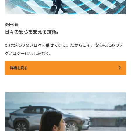
安全性能
日々の安心を支える技術。
かけがえのない日々を乗せて走る。だからこそ、安心のためのテ
クノロジーは惜しみなく。
詳細を見る