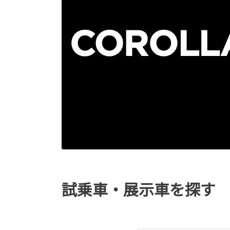
試乗車・展示車を探す