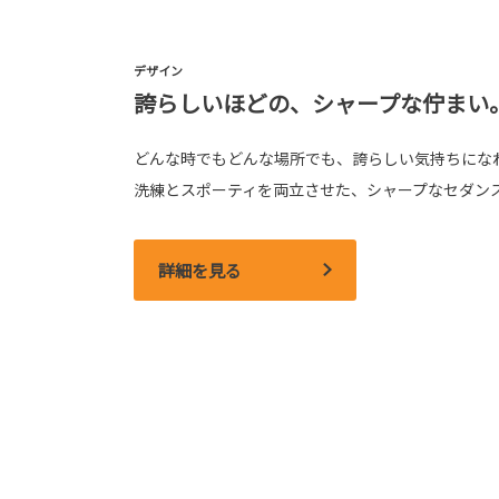
デザイン
誇らしいほどの、シャープな佇まい
どんな時でもどんな場所でも、誇らしい気持ちにな
洗練とスポーティを両立させた、シャープなセダン
詳細を見る