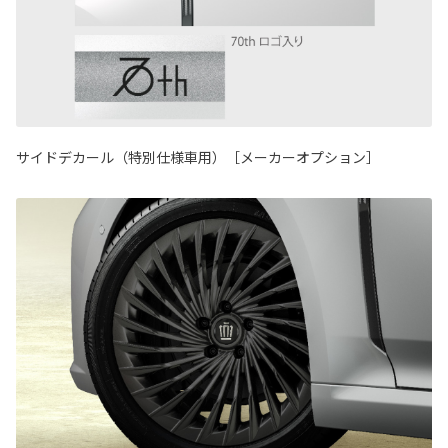
サイドデカール（特別仕様車用）［メーカーオプション］