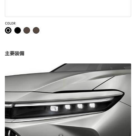
COLOR
主要装備