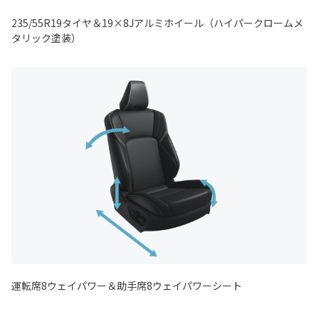
235/55R19タイヤ＆19×8Jアルミホイール（ハイパークロームメ
タリック塗装）
運転席8ウェイパワー＆助手席8ウェイパワーシート