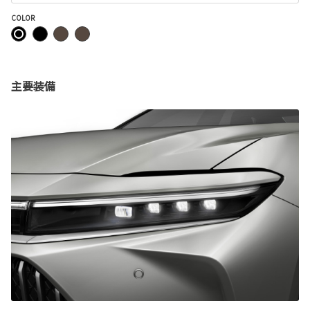
COLOR
主要装備