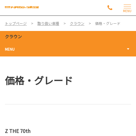
MENU
トップページ
取り扱い車種
クラウン
価格・グレード
クラウン
MENU
価格・グレード
Z THE 70th