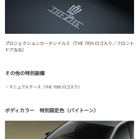
プロジェクションカーテシイルミ（THE 70th ロゴ入り／フロント
ドア左右）
その他の特別装備
・マニュアルケース（THE 70th ロゴ入り）
ボディカラー 特別設定色（バイトーン）