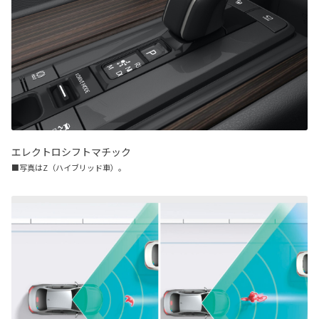
エレクトロシフトマチック
■写真はZ（ハイブリッド車）。