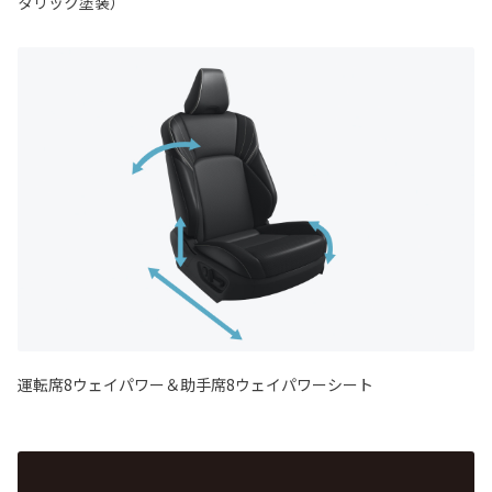
タリック塗装）
運転席8ウェイパワー＆助手席8ウェイパワーシート