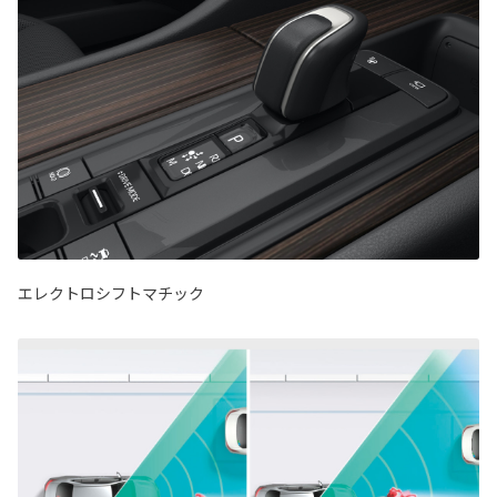
エレクトロシフトマチック