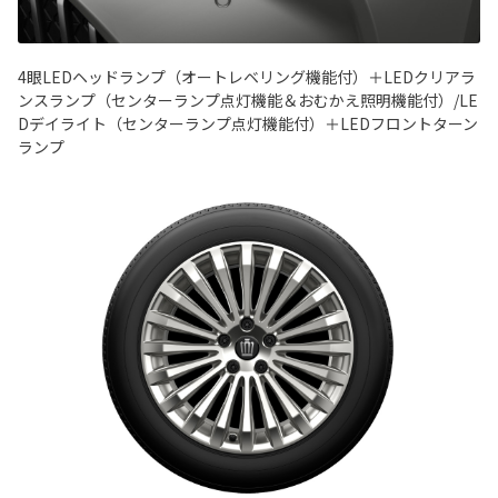
4眼LEDヘッドランプ（オートレベリング機能付）＋LEDクリアラ
ンスランプ（センターランプ点灯機能＆おむかえ照明機能付）/LE
Dデイライト（センターランプ点灯機能付）＋LEDフロントターン
ランプ