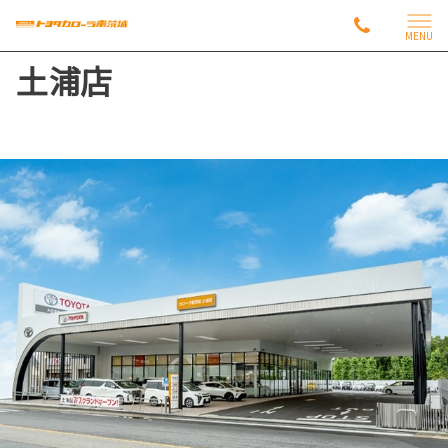
MENU
土浦店