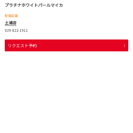
プラチナホワイトパールマイカ
配備店舗
土浦店
029-822-1911
リクエスト予約