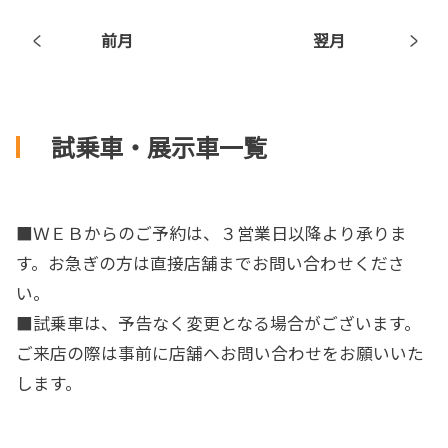
前月
翌月
試乗車・展示車一覧
■ＷＥＢからのご予約は、３営業日以降より承りま
す。お急ぎの方は直接店舗までお問い合わせくださ
い。
■試乗車は、予告なく変更となる場合がございます。
ご来店の際は事前に店舗へお問い合わせをお願いいた
します。