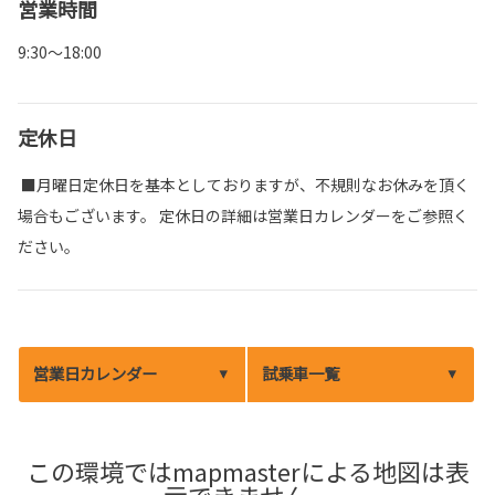
営業時間
9:30～18:00
定休日
■月曜日定休日を基本としておりますが、不規則なお休みを頂く
場合もございます。 定休日の詳細は営業日カレンダーをご参照く
ださい。
営業日カレンダー
試乗車一覧
この環境ではmapmasterによる地図は表