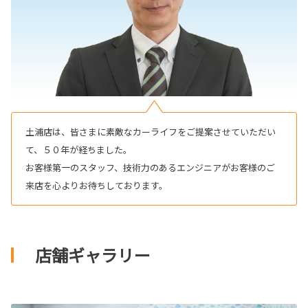
土浦店は、皆さまに素敵なカーライフをご提案させていただい
て、５０年が経ちました。
お客様第一のスタッフ、技術力のあるエンジニアがお客様のご
来店を心よりお待ちしております。
店舗ギャラリー