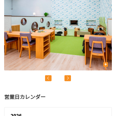
+
営業日カレンダー