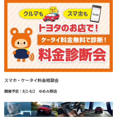
スマホ・ケータイ料金相談会
開催予定：8/1-8/2 ゆめみ野店