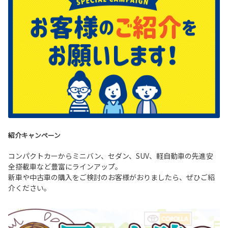
紹介キャンペーン
コンパクトカーからミニバン、セダン、SUV、軽自動車の先進安
全搭載車など豊富にラインアップ。
新車や中古車の購入をご検討のお客様がおりましたら、ぜひご紹
介ください。