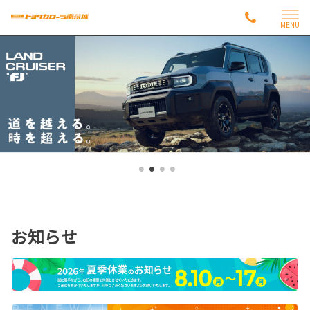
MENU
お知らせ