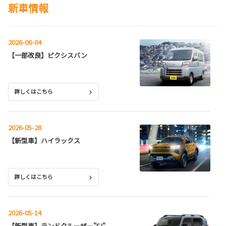
新車情報
2026-06-04
【一部改良】ピクシスバン
**
詳しくはこちら
2026-05-28
【新型車】ハイラックス
**
詳しくはこちら
2026-05-14
【新型車】ランドクルーザー"FJ"