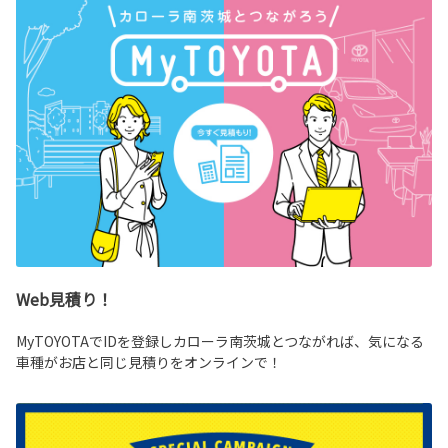
Web見積り！
MyTOYOTAでIDを登録しカローラ南茨城とつながれば、気になる
車種がお店と同じ見積りをオンラインで！