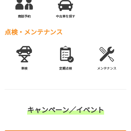
商談予約
中古車を探す
点検・メンテナンス
車検
定期点検
メンテナンス
キャンペーン／イベント