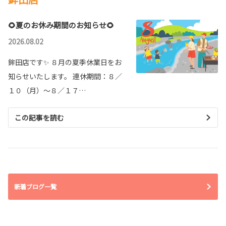
🌻夏のお休み期間のお知らせ🌻
2026.08.02
鉾田店です✨ ８月の夏季休業日をお
知らせいたします。 連休期間：８／
１０（月）～８／１７…
この記事を読む
新着ブログ一覧