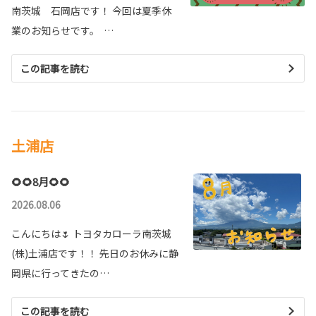
南茨城 石岡店です！ 今回は夏季休
業のお知らせです。 …
この記事を読む
土浦店
🌻🌻8月🌻🌻
2026.08.06
こんにちは🌷 トヨタカローラ南茨城
(株)土浦店です！！ 先日のお休みに静
岡県に行ってきたの…
この記事を読む