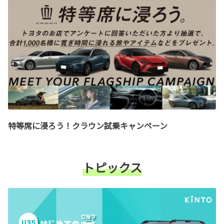
特等席に浸ろう！クラウン試乗キャンペーン
トピックス