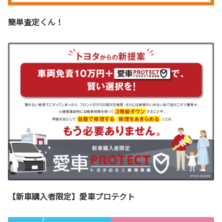
簡単査定くん！
【新車購入者限定】愛車プロテクト