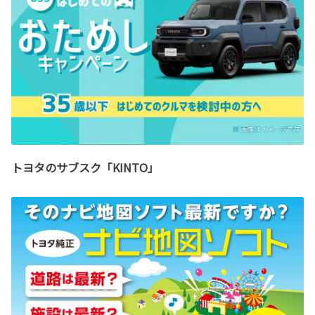
トヨタのサブスク「KINTO」