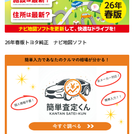
26年春版トヨタ純正 ナビ地図ソフト