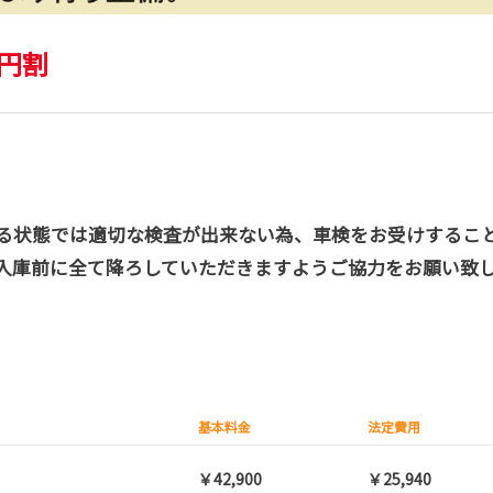
0円割
る状態では適切な検査が出来ない為、車検をお受けするこ
入庫前に全て降ろしていただきますようご協力をお願い致
基本料金
法定費用
￥42,900
￥25,940