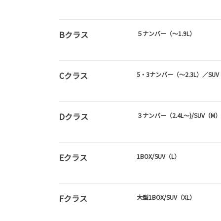
Bクラス
５ナンバー（～1.9L）
Cクラス
5・3ナンバー（～2.3L）／SUV
Dクラス
３ナンバー（2.4L～)/SUV（M
Eクラス
1BOX/SUV（L）
Fクラス
大型1BOX/SUV（XL）