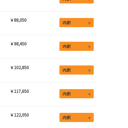
￥88,050
内訳
￥98,450
内訳
￥102,850
内訳
￥117,650
内訳
￥122,050
内訳