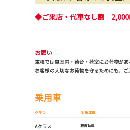
◆ご来店・代車なし割 2,00
お願い
車検では車室内・荷台・荷室にお荷物があ
お客様の大切なお荷物を守るためにも、ご
乗用車
クラス
対象車種
Aクラス
軽自動車