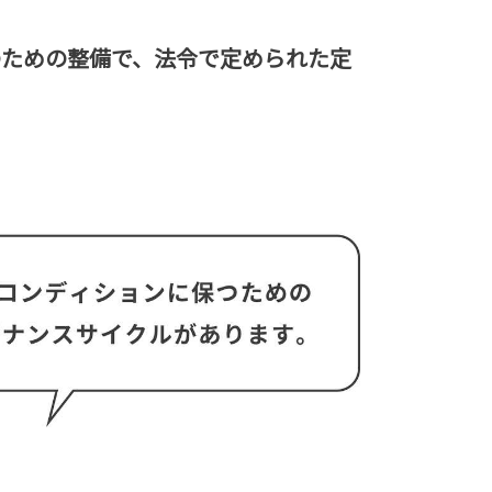
のための整備で、法令で定められた定