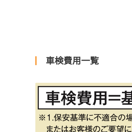
車検費用一覧