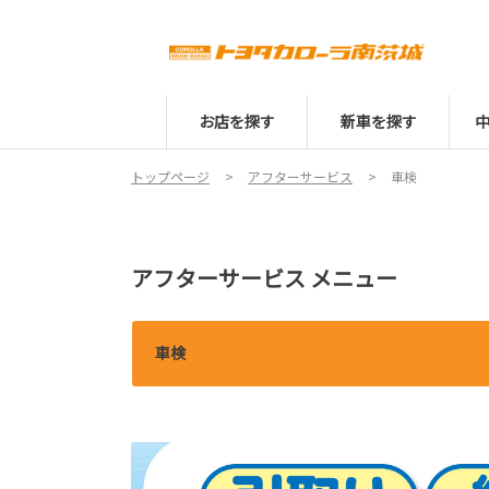
お店を探す
新車を探す
トップページ
アフターサービス
車検
アフターサービス メニュー
車検