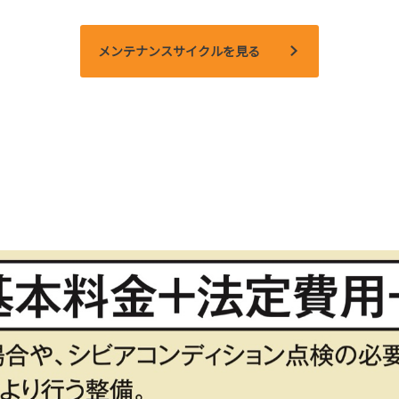
メンテナンスサイクルを見る