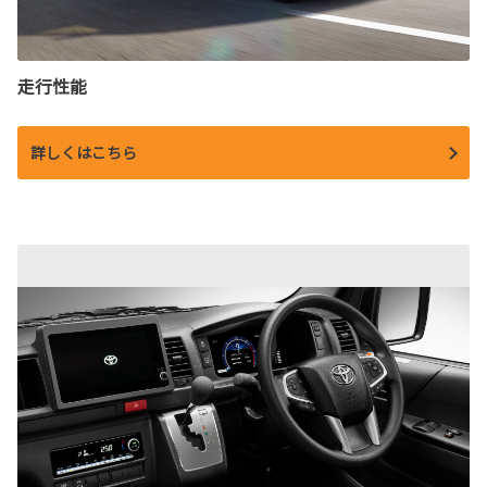
走行性能
詳しくはこちら