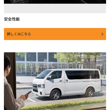
安全性能
詳しくはこちら