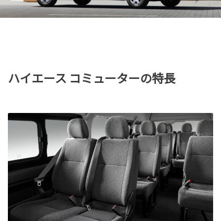
ハイエース コミューターの特長