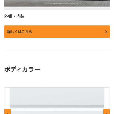
外観・内装
詳しくはこちら
ボディカラー