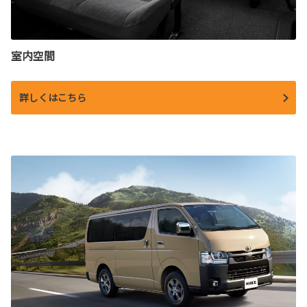
室内空間
詳しくはこちら