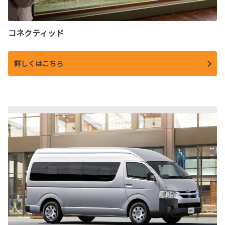
コネクティッド
詳しくはこちら