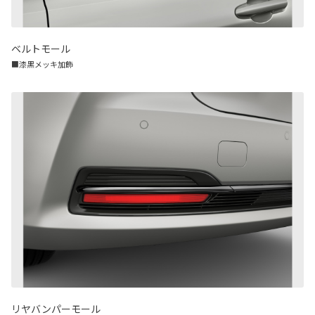
ベルトモール
■漆黒メッキ加飾
リヤバンパーモール