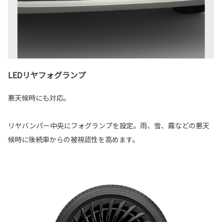
LEDリヤフォグランプ
悪天候時にも対応。
リヤバンパー中央にフォグランプを設定。雨、雪、霧などの悪天
候時に後続車からの被視認性を高めます。