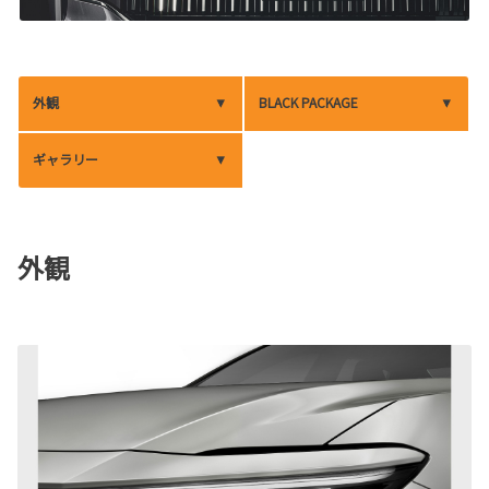
外観
BLACK PACKAGE
ギャラリー
外観