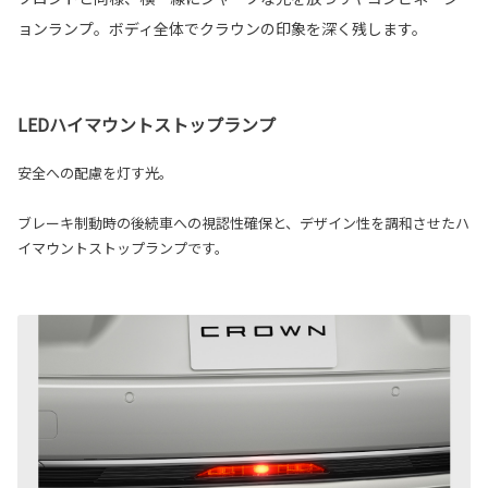
ョンランプ。ボディ全体でクラウンの印象を深く残します。
LEDハイマウントストップランプ
安全への配慮を灯す光。
ブレーキ制動時の後続車への視認性確保と、デザイン性を調和させたハ
イマウントストップランプです。