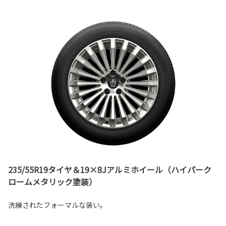
235/55R19タイヤ＆19×8Jアルミホイール（ハイパーク
ロームメタリック塗装）
洗練されたフォーマルな装い。