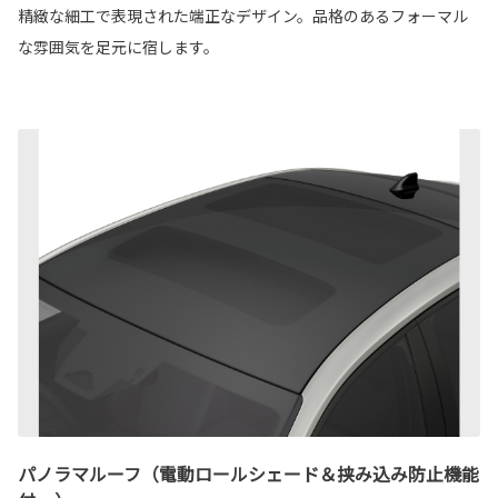
精緻な細工で表現された端正なデザイン。品格のあるフォーマル
な雰囲気を足元に宿します。
パノラマルーフ（電動ロールシェード＆挟み込み防止機能