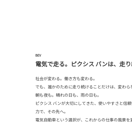
BEV
電気で走る。ピクシス バンは、走り
社会が変わる。働き方も変わる。
でも、誰かのために走り続けることだけは、変わら
朝も夜も。晴れの日も、雨の日も。
ピクシス バンが大切にしてきた、使いやすさと信
力で、その先へ。
電気自動車という選択が、これからの仕事の風景を