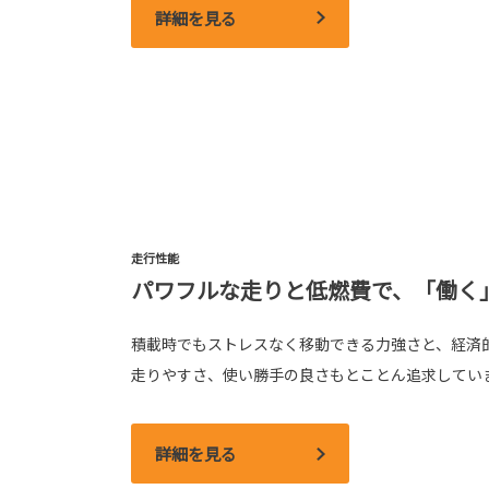
詳細を見る
走行性能
パワフルな走りと低燃費で、「働く
積載時でもストレスなく移動できる力強さと、経済
走りやすさ、使い勝手の良さもとことん追求してい
詳細を見る