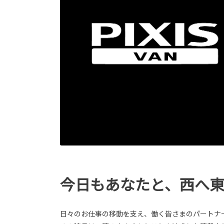
今日もあなたと、西へ
日々のお仕事の移動を支え、働く皆さまのパートナ