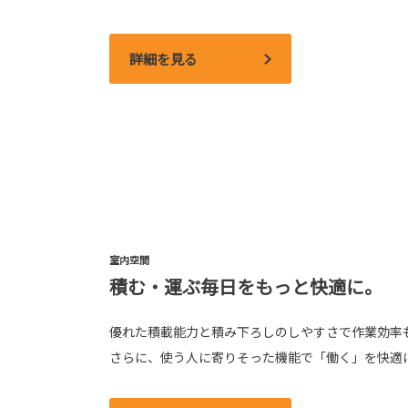
詳細を見る
室内空間
積む・運ぶ毎日をもっと快適に。
優れた積載能力と積み下ろしのしやすさで作業効率
さらに、使う人に寄りそった機能で「働く」を快適