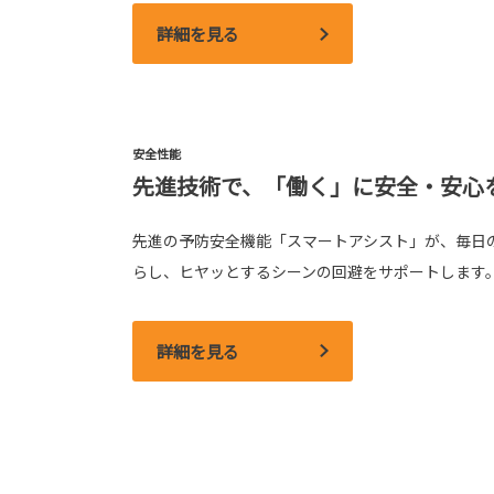
詳細を見る
安全性能
先進技術で、「働く」に安全・安心
先進の予防安全機能「スマートアシスト」が、毎日
らし、ヒヤッとするシーンの回避をサポートします
詳細を見る