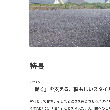
特長
デザイン
「働く」を支える、頼もしいスタイ
堂々として精悍、そして心強さを感じさせるスタイ
その細部には「働く」ことを考えた、実用性へのこ