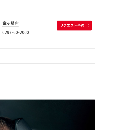
竜ヶ崎店
リクエスト予約
0297-60-2000