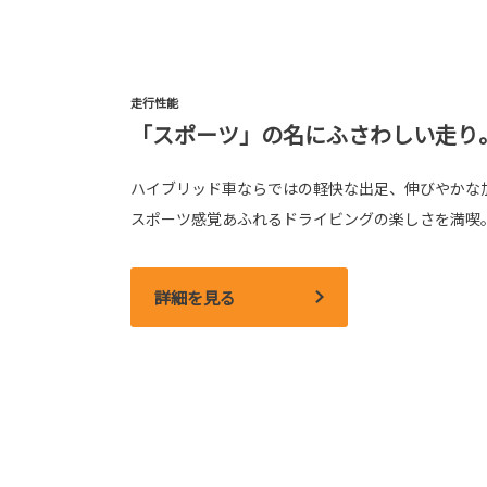
走行性能
「スポーツ」の名にふさわしい走り
ハイブリッド車ならではの軽快な出足、伸びやかな
スポーツ感覚あふれるドライビングの楽しさを満喫
詳細を見る