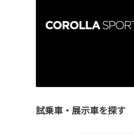
試乗車・展示車を探す