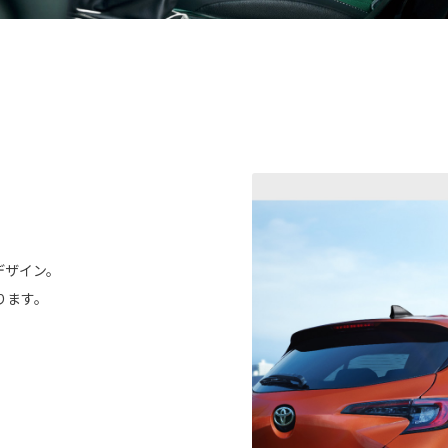
デザイン。
ります。