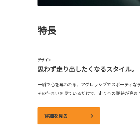
特長
デザイン
思わず走り出したくなるスタイル。
一瞬で心を奪われる、アグレッシブでスポーティな
その佇まいを見ているだけで、走りへの期待が高ま
詳細を見る