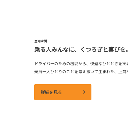
室内空間
乗る人みんなに、くつろぎと喜びを
ドライバーのための機能から、快適なひとときを実
乗員一人ひとりのことを考え抜いて生まれた、上質
詳細を見る