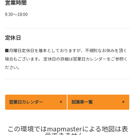
営業時間
9:30～18:00
定休日
■月曜日定休日を基本としておりますが、不規則なお休みを頂く
場合もございます。 定休日の詳細は営業日カレンダーをご参照く
ださい。
営業日カレンダー
試乗車一覧
この環境ではmapmasterによる地図は表