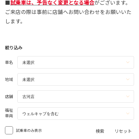
■
試乗車は、予告なく変更となる場合
がございます。
ご来店の際は事前に店舗へお問い合わせをお願いいた
します。
絞り込み
車名
地域
店舗
福祉
車両
試乗車のみ表示
検索
リセット