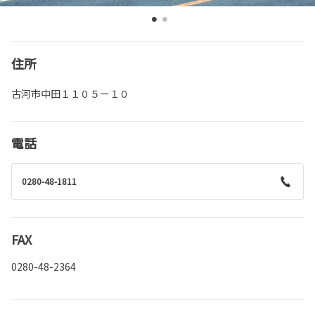
住所
古河市中田１１０５ー１０
電話
0280-48-1811
FAX
0280-48-2364