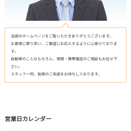
当店のホームページをご覧いただきありがとうございます。
お客様に寄り添い、ご要望にお応えするように心掛けておりま
す。
自動車のことはもちろん、保険・携帯電話のご相談もお任せ下
さい。
スタッフ一同、皆様のご来店をお待ちしております。
営業日カレンダー