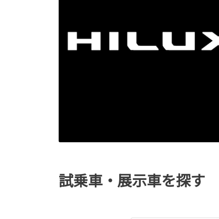
試乗車・展示車を探す