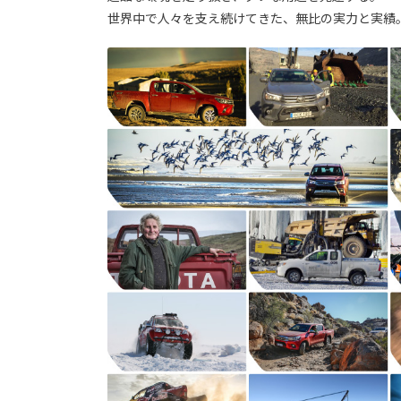
世界中で人々を支え続けてきた、無比の実力と実績