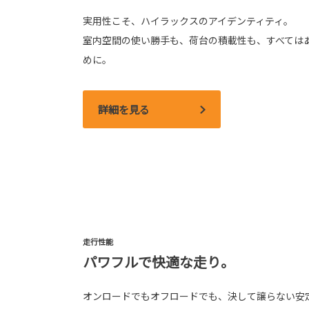
実用性こそ、ハイラックスのアイデンティティ。
室内空間の使い勝手も、荷台の積載性も、すべては
めに。
詳細を見る
走行性能
パワフルで快適な走り。
オンロードでもオフロードでも、決して譲らない安