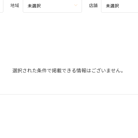
地域
店舗
未選択
未選択
選択された条件で掲載できる情報はございません。