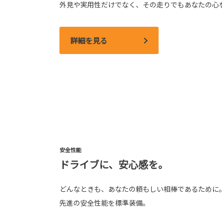
外見や実用性だけでなく、その走りでもあなたの心
詳細を見る
安全性能
ドライブに、安心感を。
どんなときも、あなたの頼もしい相棒であるために
先進の安全性能を標準装備。