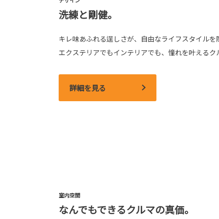
洗練と剛健。
キレ味あふれる逞しさが、自由なライフスタイルを
エクステリアでもインテリアでも、憧れを叶えるク
詳細を見る
室内空間
なんでもできるクルマの真価。