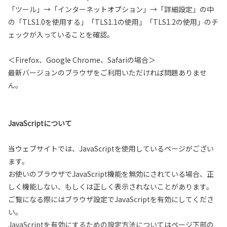
「ツール」→「インターネットオプション」→「詳細設定」の中
の「TLS1.0を使用する」「TLS1.1の使用」「TLS1.2の使用」のチ
ェックが入っていることを確認。
＜Firefox、Google Chrome、Safariの場合＞
最新バージョンのブラウザをご利用いただければ問題ありませ
ん。
JavaScriptについて
当ウェブサイトでは、JavaScriptを使用しているページがござい
ます。
お使いのブラウザでJavaScript機能を無効にされている場合、正
しく機能しない、もしくは正しく表示されないことがあります。
ご覧になる際にはブラウザ設定でJavaScriptを有効にしてくださ
い。
JavaScriptを有効にするための設定方法についてはページ下部の