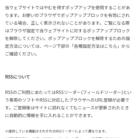
当ウェブサイトではやむを得ずポップアップを使用することがあ
ります。お使いのブラウザでポップアップブロックを有効にされ
ている場合、正しく表示されないことがあります。ご覧になる際
はブラウザ設定で当ウェブサイトに対するポップアップブロック
を解除してください。ポップアップブロックを解除するための設
定方法については、ページ下部の「各種設定方法はこちら」から
ご確認ください。
RSSについて
RSSのご利用にあたってはRSSリーダー(フィールドリーダー)とい
う専用のソフトやRSSに対応したブラウザへのURL登録が必要で
す。ご登録後はサイトに訪れなくてもニュースが更新されたとき
に自動的に情報を手に入れることができます。
※提供している機能はそれぞれのRSSリーダーによって異なります。