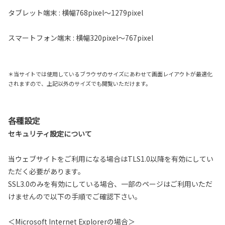
タブレット端末 : 横幅768pixel～1279pixel
スマートフォン端末 : 横幅320pixel～767pixel
＊当サイトでは使用しているブラウザのサイズにあわせて画面レイアウトが最適化
されますので、上記以外のサイズでも閲覧いただけます。
各種設定
セキュリティ設定について
当ウェブサイトをご利用になる場合はTLS1.0以降を有効にしてい
ただく必要があります。
SSL3.0のみを有効にしている場合、一部のページはご利用いただ
けませんので以下の手順でご確認下さい。
＜Microsoft Internet Explorerの場合＞