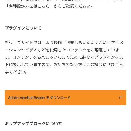
「各種設定方法はこちら」からご確認ください。
プラグインについて
当ウェブサイトでは、より快適にお楽しみいただくためにアニメ
ーションやビデオなどを使用したコンテンツをご用意していま
す。コンテンツをお楽しみいただくために必要なプラグインを以
下に表示していますので、お持ちでない方はこの機会にぜひご入
手ください。
Adobe Acrobat Reader をダウンロード
ポップアップブロックについて