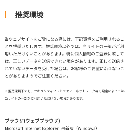
推奨環境
当ウェブサイトをご覧になる際には、下記環境をご利用されるこ
とを推奨いたします。推奨環境以外では、当サイトの一部がご利
用いただけないことがあります。特に個人情報のご登録に際して
は、正しいデータを送信できない場合があります。正しく送信さ
れていないデータを受けた場合は、お客様のご要望に沿えないこ
とがありますのでご注意ください。
※推奨環境下でも、セキュリティソフトウェア・ネットワーク等の設定によっては、
当サイトの一部がご利用いただけない場合があります。
ブラウザ(ウェブブラウザ)
Microsoft Internet Explorer : 最新版（Windows）