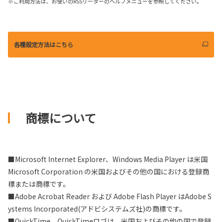
※ご利用方法は、お使いのRSSリーダーのヘルプメニューを参照してください。
各種設定方法はこちら
商標について
■Microsoft Internet Explorer、Windows Media Player は米国
Microsoft Corporation の米国およびその他の国における登録商
標または商標です。
■Adobe Acrobat Reader および Adobe Flash Player はAdobe S
ystems Incorporated(アドビシステムズ社)の商標です。
■QuickTime、QuickTimeロゴは、米国およびその他の国で登録