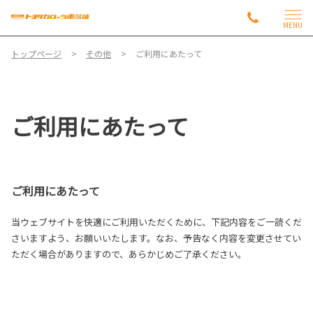
MENU
トップページ
その他
ご利用にあたって
ご利用にあたって
ご利用にあたって
当ウェブサイトを快適にご利用いただくために、下記内容をご一読くだ
さいますよう、お願いいたします。なお、予告なく内容を変更させてい
ただく場合がありますので、あらかじめご了承ください。