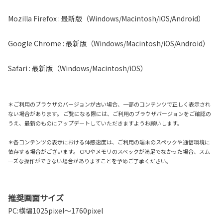
Mozilla Firefox : 最新版（Windows/Macintosh/iOS/Android）
Google Chrome : 最新版（Windows/Macintosh/iOS/Android）
Safari : 最新版（Windows/Macintosh/iOS）
＊ご利用のブラウザのバージョンが古い場合、一部のコンテンツで正しく表示され
ない場合があります。 ご覧になる際には、ご利用のブラウザバージョンをご確認の
うえ、最新のものにアップデートしていただきますようお願いします。
＊各コンテンツの表示における体感速度は、ご利用の端末のスペックや通信環境に
依存する場合がございます。 CPUやメモリのスペックが満足でなかった場合、スム
ーズな操作ができない場合がありますことを予めご了承ください。
推奨画面サイズ
PC:横幅1025pixel～1760pixel