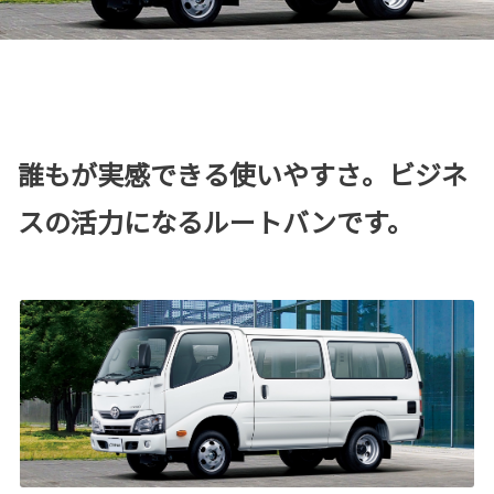
誰もが実感できる使いやすさ。ビジネ
スの活力になるルートバンです。