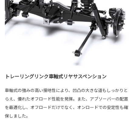
トレーリングリンク車軸式リヤサスペンション
車軸式の強みの高い接地性により、凹凸の大きな道もしっかりと
らえ、優れたオフロード性能を発揮。また、アブソーバーの配置
を最適化し、オフロードだけでなく、オンロードでの安定性も確
保しました。