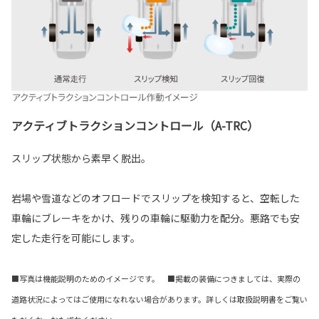
アクティブトラクションコントロール（A-TRC）
スリップ状態から素早く脱出。
岩場や雪道などのオフロードでスリップを検知すると、空転した
車輪にブレーキをかけ、残りの車輪に駆動力を配分。悪路でも安
定した走行を可能にします。
■写真は機能説明のためのイメージです。 ■掲載の装備につきましては、実際の
道路状況によってはご使用になれない場合があります。詳しくは取扱説明書をご覧い