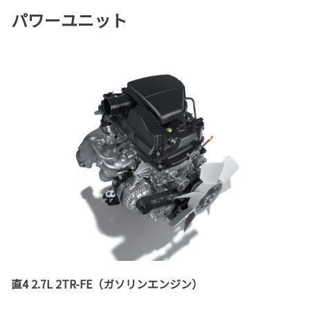
パワーユニット
直4 2.7L 2TR-FE（ガソリンエンジン）