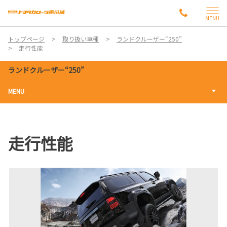
MENU
トップページ
取り扱い車種
ランドクルーザー“250”
走行性能
ランドクルーザー“250”
MENU
走行性能