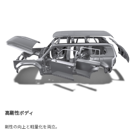
高剛性ボディ
剛性の向上と軽量化を両立。