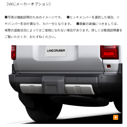
［VXにメーカーオプション］
■写真は機能説明のためのイメージです。 ■ヒッチメンバーを選択した場合、リ
ヤバンパー形状が異なり、カバー付となります。 ■掲載の装備につきましては、
実際の道路状況によってはご使用になれない場合があります。詳しくは取扱説明書を
ご覧いただくか、おたずねください。
+