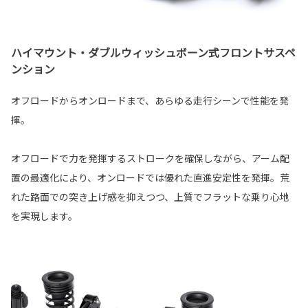
ハイマウント・ダブルウィッシュボーン式フロントサスペ
ンション
オフロードからオンロードまで、あらゆる走行シーンで性能を発
揮。
オフロードで力を発揮するストロークを確保しながら、アーム配
置の最適化により、オンロードでは優れた直進安定性を発揮。荒
れた路面での突き上げ感を抑えつつ、上質でフラットな乗り心地
を実現します。