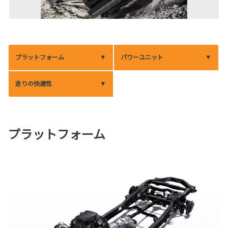
プラットフォーム
パワーユニット
走りの快適性
プラットフォーム