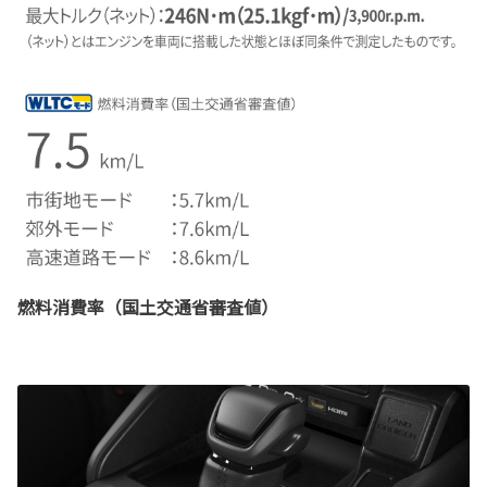
燃料消費率（国土交通省審査値）