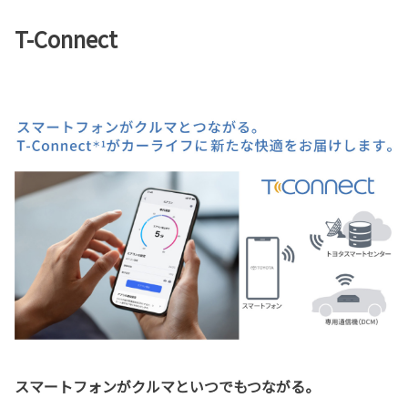
T-Connect
スマートフォンがクルマといつでもつながる。