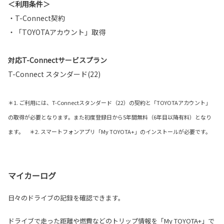
＜利用条件＞
・T-Connect契約
・「TOYOTAアカウント」取得
対応T-Connectサービスプラン
T-Connect スタンダード(22)
＊1. ご利用には、T-Connectスタンダード（22）の契約と「TOYOTAアカウント」
の取得が必要となります。また初度登録日から5年間無料（6年目以降有料）となり
ます。 ＊2. スマートフォンアプリ「My TOYOTA+」のインストールが必要です。
マイカーログ
日々のドライブの記録を確認できます。
ドライブで走った距離や燃費などのトリップ情報を「My TOYOTA+」で