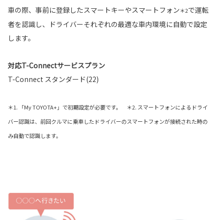
車の際、事前に登録したスマートキーやスマートフォン
で運転
＊2
者を認識し、ドライバーそれぞれの最適な車内環境に自動で設定
します。
対応T-Connectサービスプラン
T-Connect スタンダード(22)
＊1. 「My TOYOTA+」で初期設定が必要です。 ＊2. スマートフォンによるドライ
バー認識は、前回クルマに乗車したドライバーのスマートフォンが接続された時の
み自動で認識します。