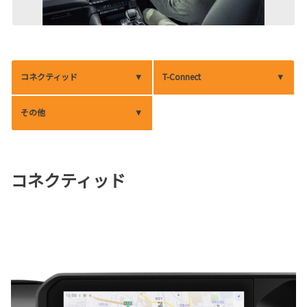
コネクティッド
T-Connect
その他
コネクティッド