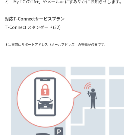
と「My TOYOTA+」やメール
にすみやかにお知らせします。
＊1
対応T-Connectサービスプラン
T-Connect スタンダード(22)
＊1. 事前にサポートアドレス（メールアドレス）の登録が必要です。