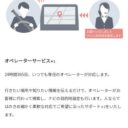
オペレーターサービス
＊1
24時間365日、いつでも専任のオペレーターが対応します。
行きたい場所や知りたい情報を伝えるだけで、オペレーターがお
客様に代わって検索し、ナビの目的地設定も行います。人ならで
はのきめ細かく柔軟な対応でご希望に沿ったサポート
をいたし
＊2
ます。