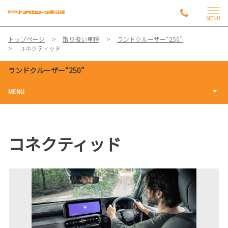
MENU
トップページ
取り扱い車種
ランドクルーザー“250”
コネクティッド
ランドクルーザー“250”
MENU
コネクティッド