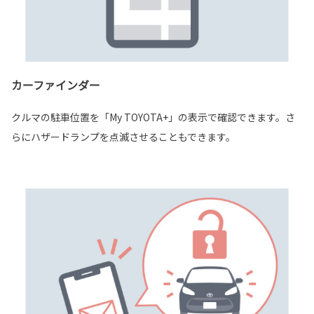
カーファインダー
クルマの駐車位置を「My TOYOTA+」の表示で確認できます。さ
らにハザードランプを点滅させることもできます。