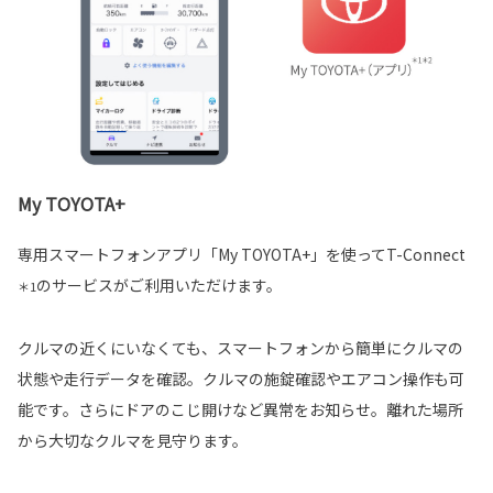
My TOYOTA+
専用スマートフォンアプリ「My TOYOTA+」を使ってT-Connect
のサービスがご利用いただけます。
＊1
クルマの近くにいなくても、スマートフォンから簡単にクルマの
状態や走行データを確認。クルマの施錠確認やエアコン操作も可
能です。さらにドアのこじ開けなど異常をお知らせ。離れた場所
から大切なクルマを見守ります。