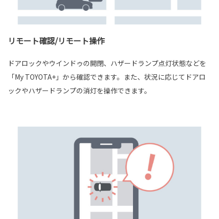
リモート確認/リモート操作
ドアロックやウインドゥの開閉、ハザードランプ点灯状態などを
「My TOYOTA+」から確認できます。また、状況に応じてドアロ
ックやハザードランプの消灯を操作できます。