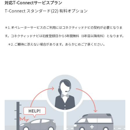
対応T-Connectサービスプラン
T-Connect スタンダード(22) 有料オプション
＊1. オペレーターサービスのご利用にはコネクティッドナビの契約が必要となりま
す。コネクティッドナビは初度登録日から5年間無料（6年目以降有料）となります。
＊2. ご期待に添えない場合があります。あらかじめご了承ください。