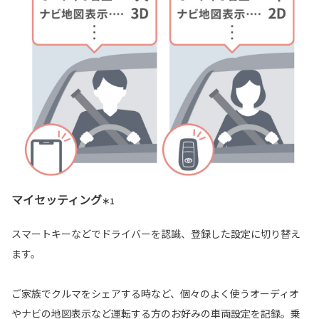
マイセッティング
＊1
スマートキーなどでドライバーを認識、登録した設定に切り替え
ます。
ご家族でクルマをシェアする時など、個々のよく使うオーディオ
やナビの地図表示など運転する方のお好みの車両設定を記録。乗