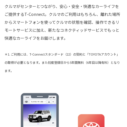
クルマがセンターとつながり、安心・安全・快適なカーライフを
ご提供するT-Connect。クルマのご利用はもちろん、離れた場所
からスマートフォンを使ってクルマの状態を確認、操作できるリ
モートサービスに加え、新たなコネクティッドサービスでもっと
快適なカーライフをお届けします。
＊1. ご利用には、T-Connectスタンダード（22）の契約と「TOYOTAアカウント」
の取得が必要となります。また初度登録日から5年間無料（6年目以降有料）となり
ます。