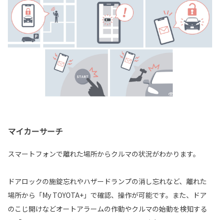
マイカーサーチ
スマートフォンで離れた場所からクルマの状況がわかります。
ドアロックの施錠忘れやハザードランプの消し忘れなど、離れた
場所から「My TOYOTA+」で確認、操作が可能です。また、ドア
のこじ開けなどオートアラームの作動やクルマの始動を検知する