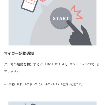
マイカー始動通知
クルマの始動を検知すると「My TOYOTA+」やメール
にお知ら
＊1
せします。
＊1. 事前にサポートアドレス（メールアドレス）の登録が必要です。