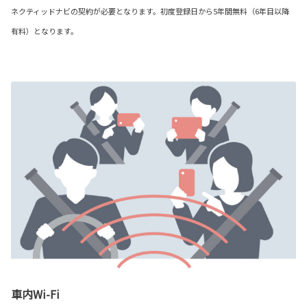
ネクティッドナビの契約が必要となります。初度登録日から5年間無料（6年目以降
有料）となります。
車内Wi-Fi