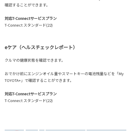
確認することができます。
対応T-Connectサービスプラン
T-Connect スタンダード(22)
eケア（ヘルスチェックレポート）
クルマの健康状態を確認できます。
おでかけ前にエンジンオイル量やスマートキーの電池残量などを「My
TOYOTA+」で確認することができます。
対応T-Connectサービスプラン
T-Connect スタンダード(22)