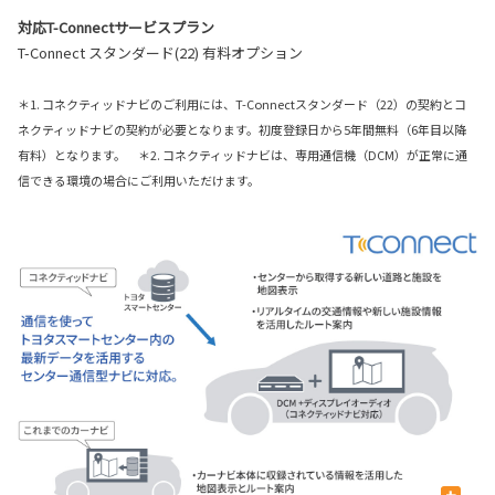
対応T-Connectサービスプラン
T-Connect スタンダード(22) 有料オプション
＊1. コネクティッドナビのご利用には、T-Connectスタンダード（22）の契約とコ
ネクティッドナビの契約が必要となります。初度登録日から5年間無料（6年目以降
有料）となります。 ＊2. コネクティッドナビは、専用通信機（DCM）が正常に通
信できる環境の場合にご利用いただけます。
+