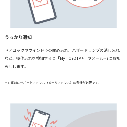
うっかり通知
ドアロックやウインドゥの閉め忘れ、ハザードランプの消し忘れ
など、操作忘れを検知すると「My TOYOTA+」やメール
にお知
＊1
らせします。
＊1. 事前にサポートアドレス（メールアドレス）の登録が必要です。