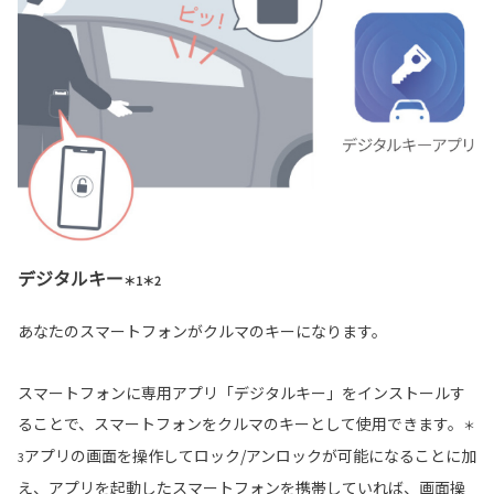
デジタルキー
＊1＊2
あなたのスマートフォンがクルマのキーになります。
スマートフォンに専用アプリ「デジタルキー」をインストールす
ることで、スマートフォンをクルマのキーとして使用できます。
＊
アプリの画面を操作してロック/アンロックが可能になることに加
3
え、アプリを起動したスマートフォンを携帯していれば、画面操