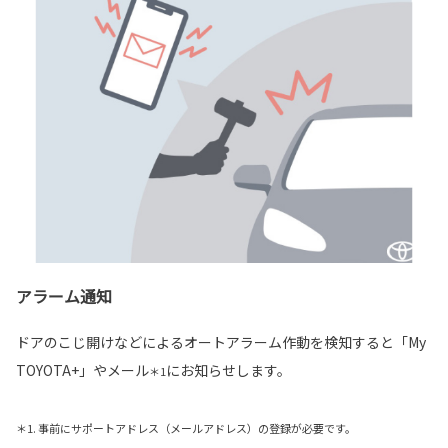
アラーム通知
ドアのこじ開けなどによるオートアラーム作動を検知すると「My
TOYOTA+」やメール
にお知らせします。
＊1
＊1. 事前にサポートアドレス（メールアドレス）の登録が必要です。