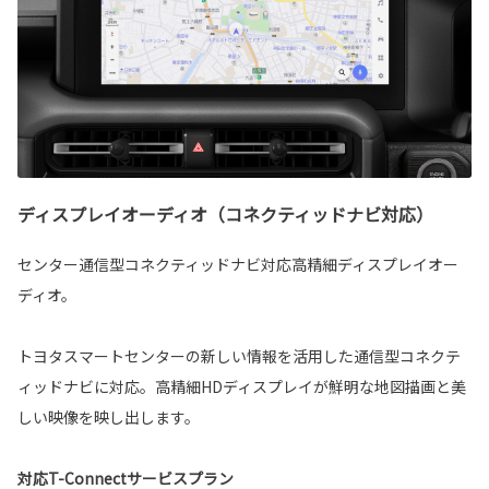
ディスプレイオーディオ（コネクティッドナビ対応）
センター通信型コネクティッドナビ対応高精細ディスプレイオー
ディオ。
トヨタスマートセンターの新しい情報を活用した通信型コネクテ
ィッドナビに対応。高精細HDディスプレイが鮮明な地図描画と美
しい映像を映し出します。
対応T-Connectサービスプラン