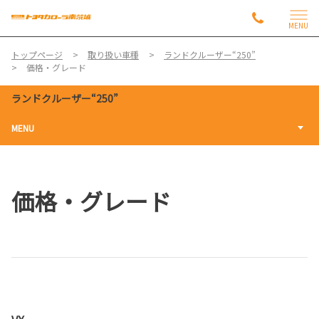
MENU
トップページ
取り扱い車種
ランドクルーザー“250”
価格・グレード
ランドクルーザー“250”
MENU
価格・グレード