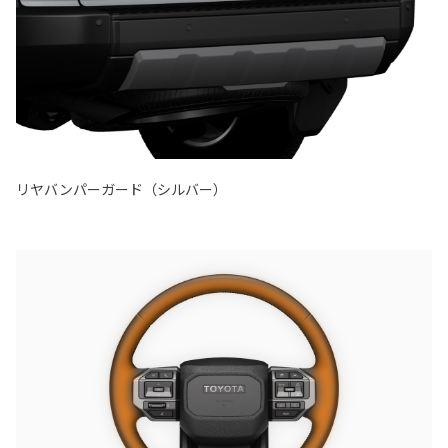
リヤバンパーガード（シルバー）