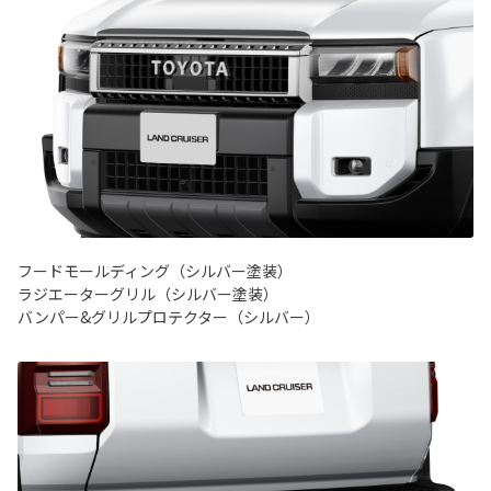
フードモールディング（シルバー塗装）
ラジエーターグリル（シルバー塗装）
バンパー&グリルプロテクター（シルバー）