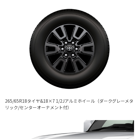
265/65R18タイヤ&18×7 1/2Jアルミホイール（ダークグレーメタ
リック/センターオーナメント付）