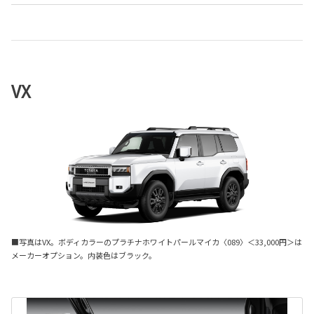
VX
■写真はVX。ボディカラーのプラチナホワイトパールマイカ〈089〉＜33,000円＞は
メーカーオプション。内装色はブラック。