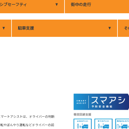
シブセーフティ
街中の走行
駐車支援
そ
スマートアシストは、ドライバーの判断
運転やぼんやり運転などドライバーの前