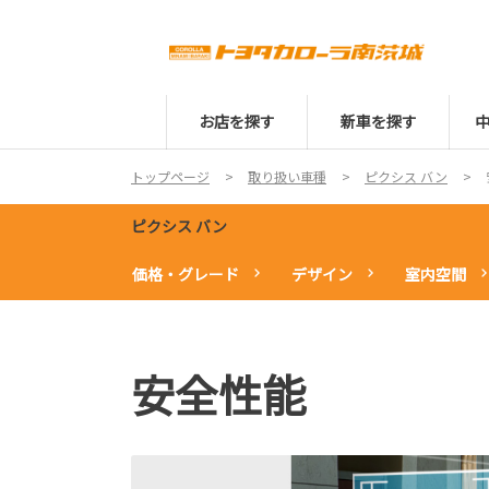
お店を探す
新車を探す
トップページ
取り扱い車種
ピクシス バン
ピクシス バン
価格・グレード
デザイン
室内空間
安全性能