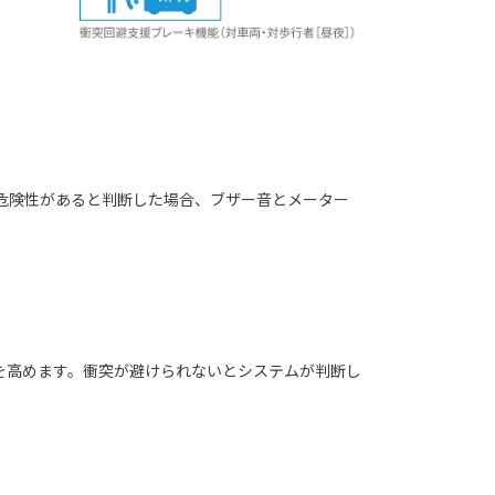
危険性があると判断した場合、ブザー音とメーター
を高めます。衝突が避けられないとシステムが判断し