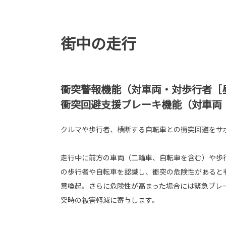
街中の走行
衝突警報機能（対車両・対歩行者［
衝突回避支援ブレーキ機能（対車両
クルマや歩行者、横断する自転車との衝突回避をサ
走行中に前方の車両（二輪車、自転車を含む）や歩
の歩行者や自転車を認識し、衝突の危険性があると
意喚起。さらに危険性が高まった場合には緊急ブレ
突時の被害軽減に寄与します。