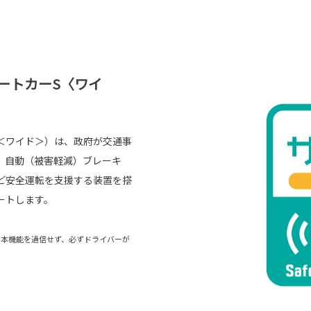
ートカーS〈ワイ
＜ワイド＞）は、政府が交通事
。自動（被害軽減）ブレーキ
ど安全運転を支援する装置を搭
ートします。
。本機能を過信せず、必ずドライバーが