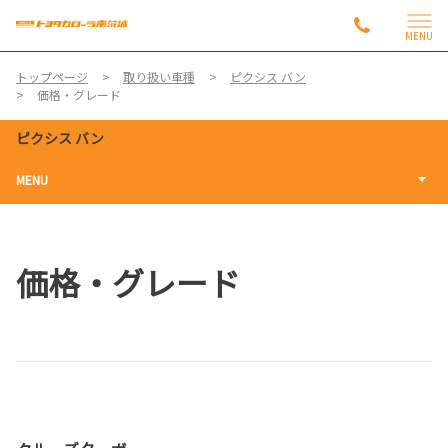
MENU
トップページ
取り扱い車種
ピクシス バン
価格・グレード
ピクシス バン
MENU
価格・グレード