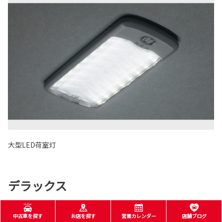
大型LED荷室灯
デラックス
中古車を探す
お店を探す
営業カレンダー
店舗ブログ