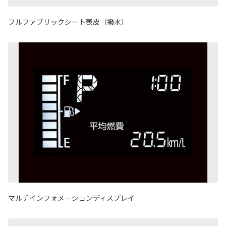
フルファブリックシート表皮（撥水）
マルチインフォメーションディスプレイ