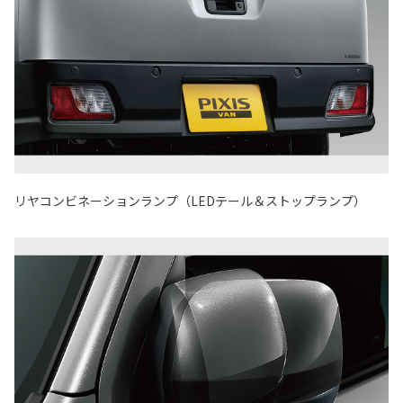
リヤコンビネーションランプ（LEDテール＆ストップランプ）