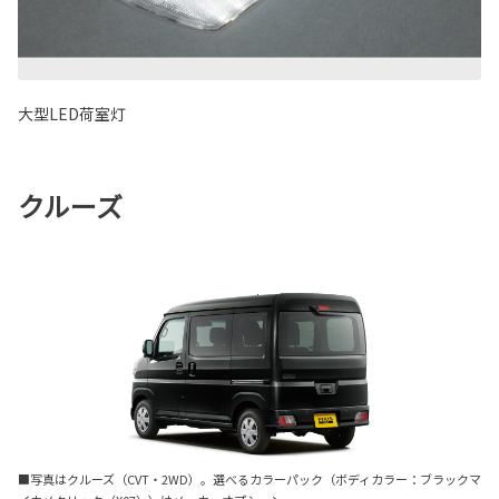
大型LED荷室灯
クルーズ
■写真はクルーズ（CVT・2WD）。選べるカラーパック（ボディカラー：ブラックマ