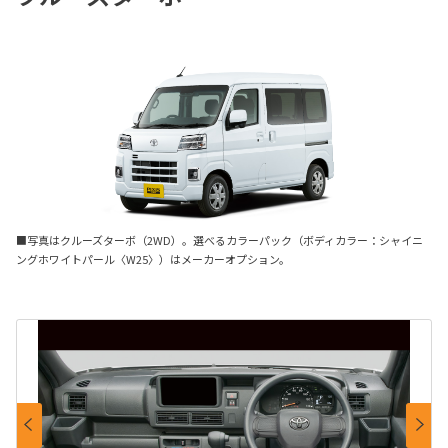
■写真はクルーズターボ（2WD）。選べるカラーパック（ボディカラー：シャイニ
ングホワイトパール〈W25〉）はメーカーオプション。