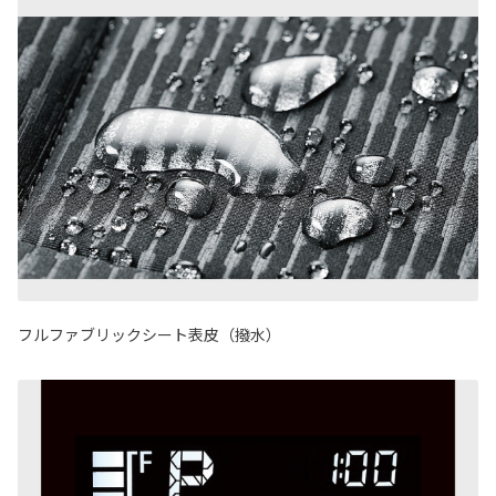
フルファブリックシート表皮（撥水）