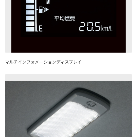
マルチインフォメーションディスプレイ