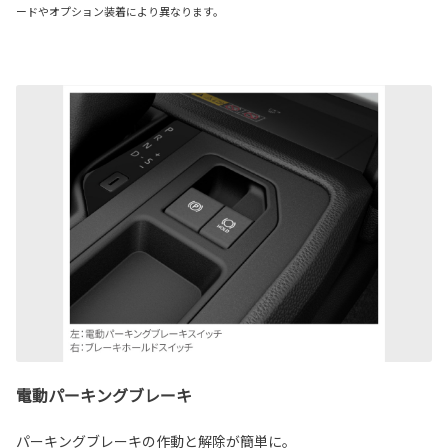
ードやオプション装着により異なります。
電動パーキングブレーキ
パーキングブレーキの作動と解除が簡単に。