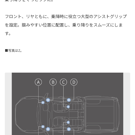
フロント、リヤともに、乗降時に役立つ大型のアシストグリップ
を設定。掴みやすい位置に配置し、乗り降りをスムーズにしま
す。
■写真はZ。