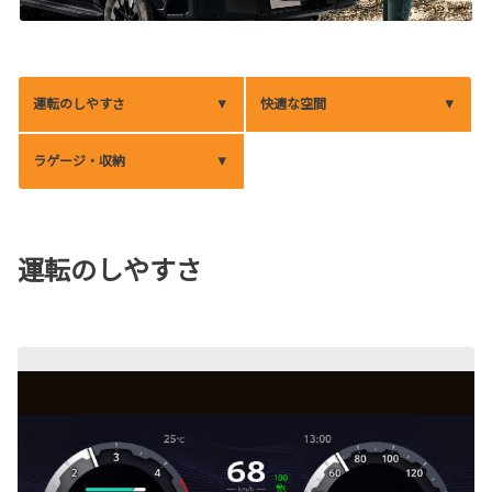
運転のしやすさ
快適な空間
ラゲージ・収納
運転のしやすさ