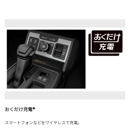
おくだけ充電®
スマートフォンなどをワイヤレスで充電。