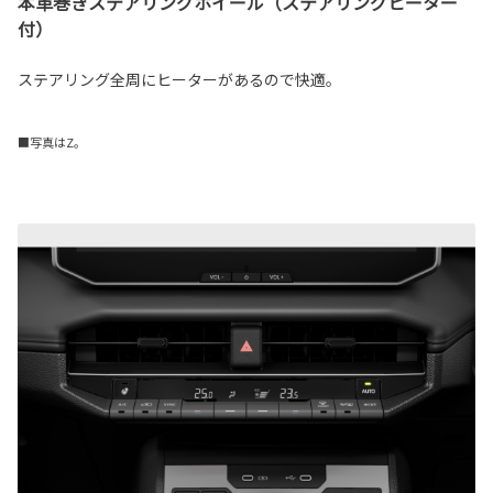
本革巻きステアリングホイール（ステアリングヒーター
付）
ステアリング全周にヒーターがあるので快適。
■写真はZ。