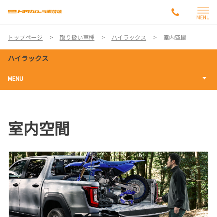
MENU
トップページ
取り扱い車種
ハイラックス
室内空間
ハイラックス
MENU
室内空間