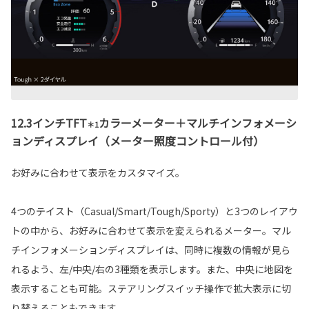
12.3インチTFT
カラーメーター＋マルチインフォメーシ
＊1
ョンディスプレイ（メーター照度コントロール付）
お好みに合わせて表示をカスタマイズ。
4つのテイスト（Casual/Smart/Tough/Sporty）と3つのレイアウ
トの中から、お好みに合わせて表示を変えられるメーター。マル
チインフォメーションディスプレイは、同時に複数の情報が見ら
れるよう、左/中央/右の3種類を表示します。また、中央に地図を
表示することも可能。ステアリングスイッチ操作で拡大表示に切
り替えることもできます。