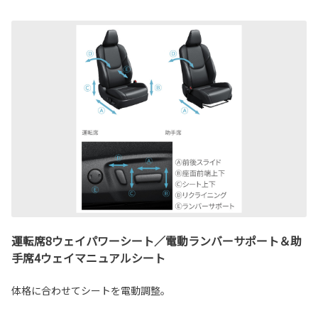
運転席8ウェイパワーシート／電動ランバーサポート＆助
手席4ウェイマニュアルシート
体格に合わせてシートを電動調整。