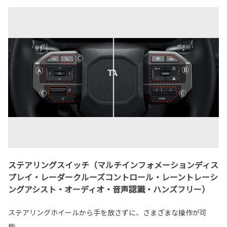
ステアリングスイッチ（マルチインフォメーションディス
プレイ・レーダークルーズコントロール・レーントレーシ
ングアシスト・オーディオ・音声認識・ハンズフリー）
ステアリングホイールから手を放さずに、さまざまな操作が可
能。