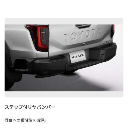
ステップ付リヤバンパー
荷台への乗降性を確保。