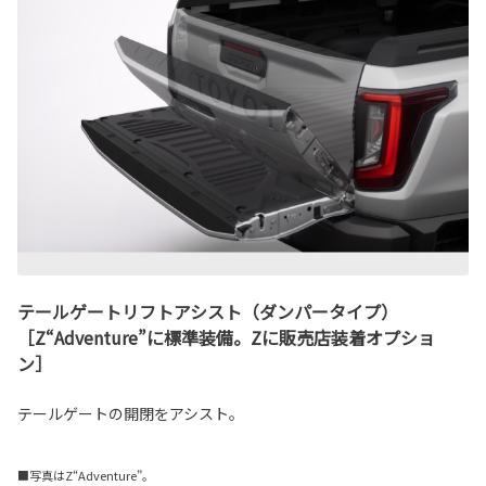
テールゲートリフトアシスト（ダンパータイプ）
［Z“Adventure”に標準装備。Zに販売店装着オプショ
ン］
テールゲートの開閉をアシスト。
■写真はZ“Adventure”。