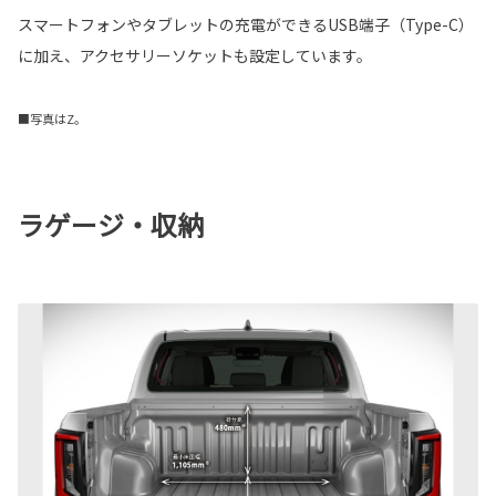
スマートフォンやタブレットの充電ができるUSB端子（Type-C）
に加え、アクセサリーソケットも設定しています。
■写真はZ。
ラゲージ・収納