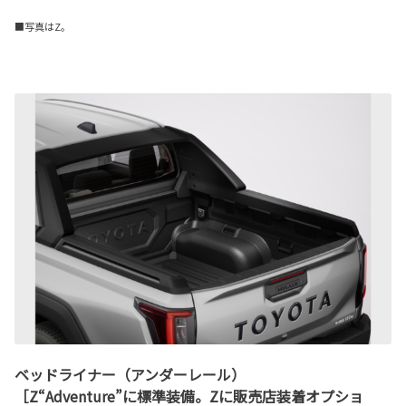
■写真はZ。
ベッドライナー（アンダーレール）
［Z“Adventure”に標準装備。Zに販売店装着オプショ