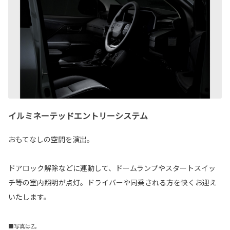
イルミネーテッドエントリーシステム
おもてなしの空間を演出。
ドアロック解除などに連動して、ドームランプやスタートスイッ
チ等の室内照明が点灯。ドライバーや同乗される方を快くお迎え
いたします。
■写真はZ。