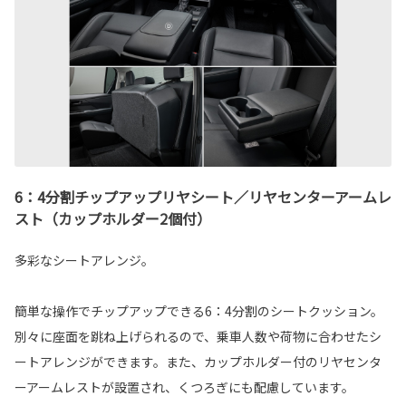
6：4分割チップアップリヤシート／リヤセンターアームレ
スト（カップホルダー2個付）
多彩なシートアレンジ。
簡単な操作でチップアップできる6：4分割のシートクッション。
別々に座面を跳ね上げられるので、乗車人数や荷物に合わせたシ
ートアレンジができます。また、カップホルダー付のリヤセンタ
ーアームレストが設置され、くつろぎにも配慮しています。