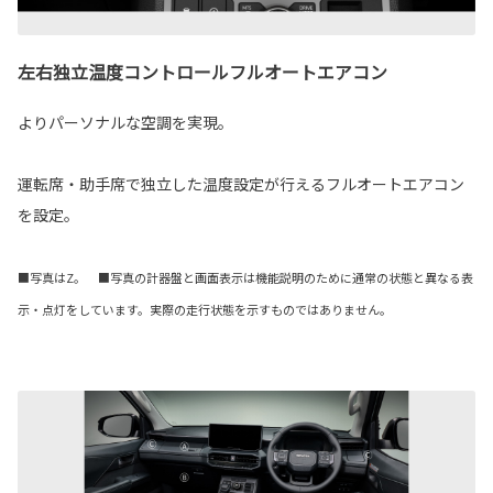
左右独立温度コントロールフルオートエアコン
よりパーソナルな空調を実現。
運転席・助手席で独立した温度設定が行えるフルオートエアコン
を設定。
■写真はZ。 ■写真の計器盤と画面表示は機能説明のために通常の状態と異なる表
示・点灯をしています。実際の走行状態を示すものではありません。