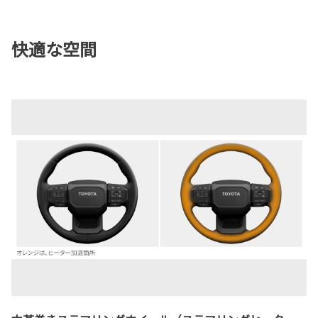
快適な空間