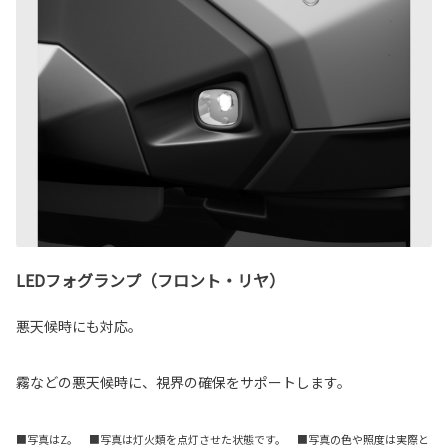
LEDフォグランプ（フロント・リヤ）
悪天候時にも対応。
霧などの悪天候時に、視界の確保をサポートします。
■写真はZ。 ■写真は灯火類を点灯させた状態です。 ■写真の色や照度は実際と