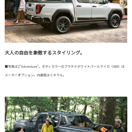
大人の自由を象徴するスタイリング。
■写真はZ“Adventure”。ボディカラーのプラチナホワイトパールマイカ〈089〉は
メーカーオプション。内装色はミネラル。