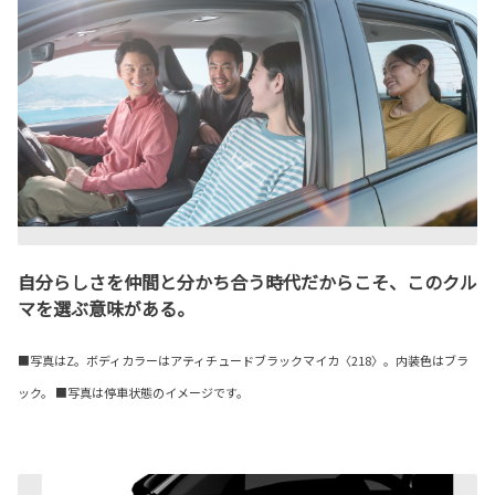
自分らしさを仲間と分かち合う時代だからこそ、このクル
マを選ぶ意味がある。
■写真はZ。ボディカラーはアティチュードブラックマイカ〈218〉。内装色はブラ
ック。 ■写真は停車状態のイメージです。