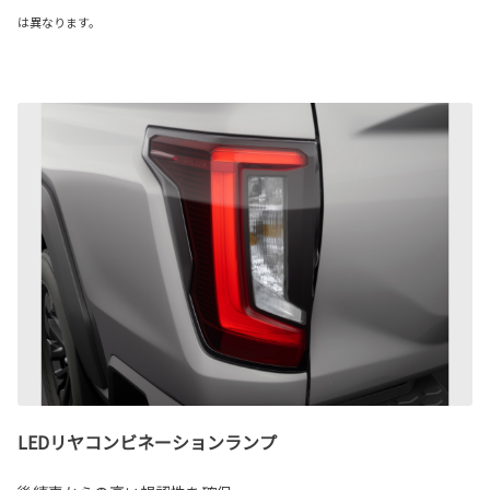
は異なります。
LEDリヤコンビネーションランプ