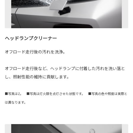
ヘッドランプクリーナー
オフロード走行後の汚れを洗浄。
オフロード走行後など、ヘッドランプに付着した汚れを洗い落と
し、照射性能の維持に貢献します。
■写真はZ。 ■写真は灯火類を点灯させた状態です。 ■写真の色や照度は実際と
は異なります。