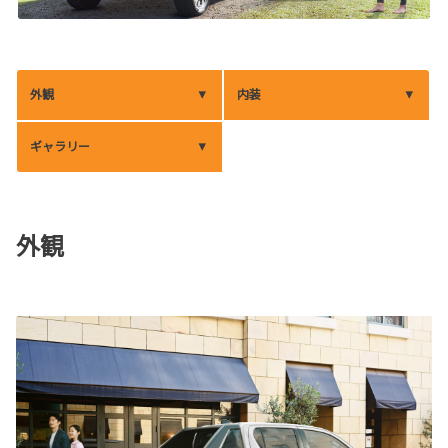
外観
内装
ギャラリー
外観