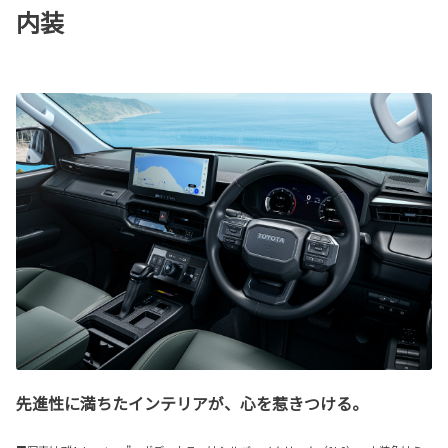
内装
先進性に満ちたインテリアが、心を惹きつける。