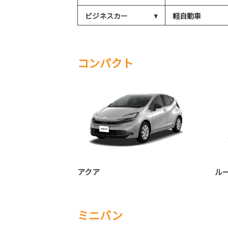
ビジネスカー
軽自動車
コンパクト
アクア
ル
ミニバン