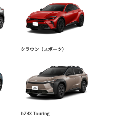
クラウン（スポーツ）
bZ4X Touring