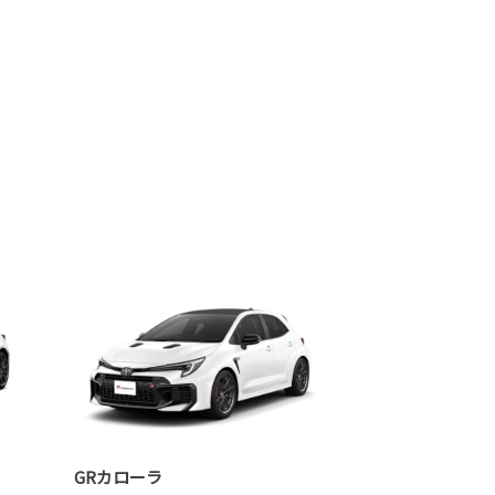
GRカローラ