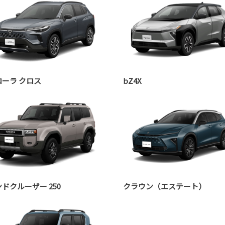
ローラ クロス
bZ4X
ドクルーザー 250
クラウン（エステート）