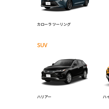
カローラ ツーリング
SUV
ハリアー
ハ