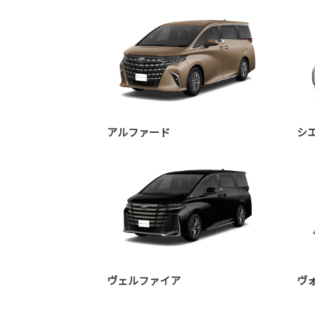
アルファード
シ
ヴェルファイア
ヴ