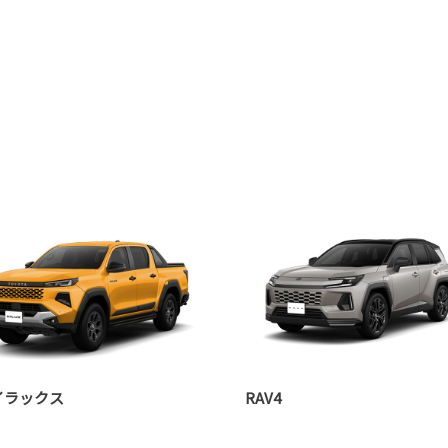
イラックス
RAV4