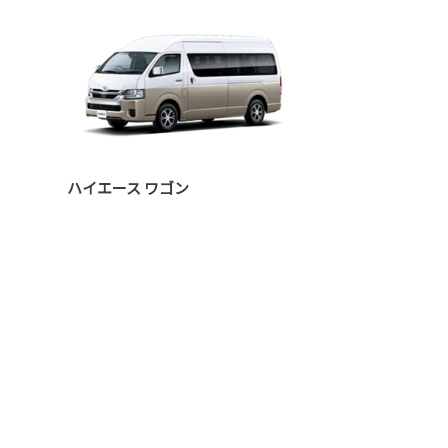
ハイエース ワゴン