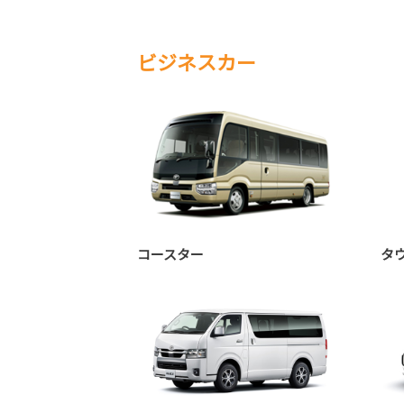
ビジネスカー
コースター
タ