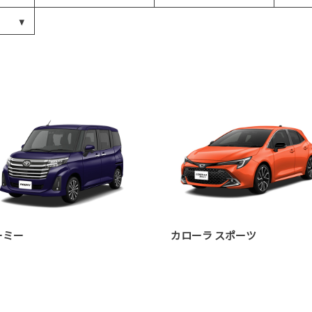
ーミー
カローラ スポーツ