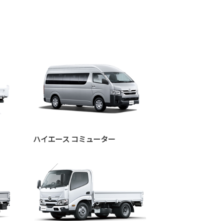
ハイエース コミューター