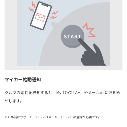
マイカー始動通知
クルマの始動を検知すると「My TOYOTA+」やメール
にお知ら
＊1
せします。
＊1. 事前にサポートアドレス（メールアドレス）の登録が必要です。