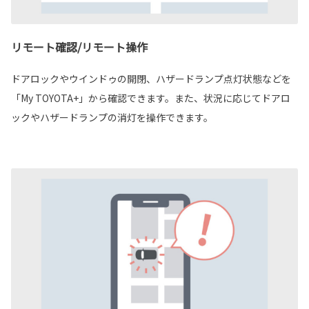
リモート確認/リモート操作
ドアロックやウインドゥの開閉、ハザードランプ点灯状態などを
「My TOYOTA+」から確認できます。また、状況に応じてドアロ
ックやハザードランプの消灯を操作できます。