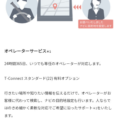
オペレーターサービス
＊1
24時間365日、いつでも専任のオペレーターが対応します。
T-Connect スタンダード(22) 有料オプション
行きたい場所や知りたい情報を伝えるだけで、オペレーターがお
客様に代わって検索し、ナビの目的地設定も行います。人ならで
はのきめ細かく柔軟な対応でご希望に沿ったサポート
をいたし
＊2
ます。