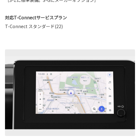
［S-Zに標準装備。S-Gにメーカーオプション］
対応T-Connectサービスプラン
T-Connect スタンダード(22)