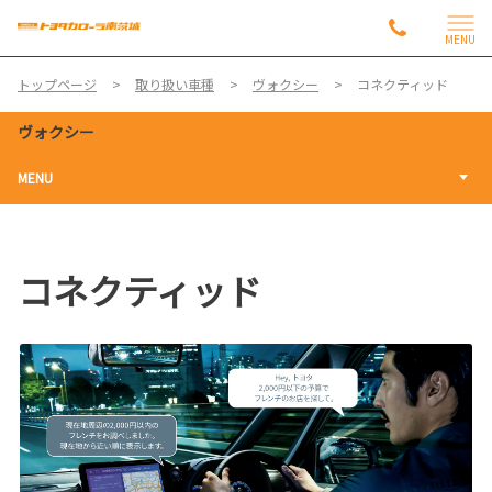
MENU
トップページ
取り扱い車種
ヴォクシー
コネクティッド
ヴォクシー
MENU
コネクティッド