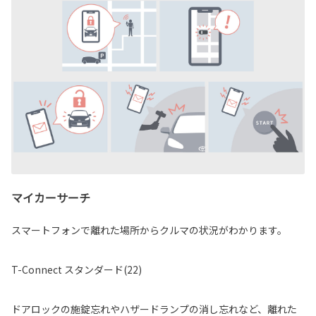
マイカーサーチ
スマートフォンで離れた場所からクルマの状況がわかります。
T-Connect スタンダード(22)
ドアロックの施錠忘れやハザードランプの消し忘れなど、離れた