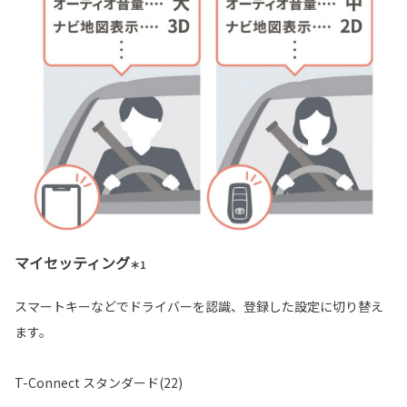
マイセッティング
＊1
スマートキーなどでドライバーを認識、登録した設定に切り替え
ます。
T-Connect スタンダード(22)