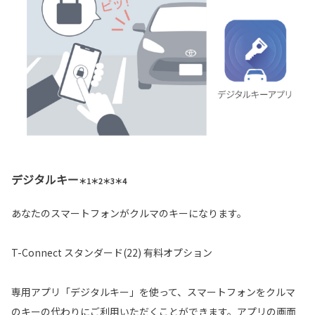
デジタルキー
＊1＊2＊3＊4
あなたのスマートフォンがクルマのキーになります。
T-Connect スタンダード(22) 有料オプション
専用アプリ「デジタルキー」を使って、スマートフォンをクルマ
のキーの代わりにご利用いただくことができます。アプリの画面