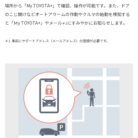
場所から「My TOYOTA+」で確認、操作が可能です。また、ドア
のこじ開けなどオートアラームの作動やクルマの始動を検知する
と「Ｍy TOYOTA+」やメール
にすみやかにお知らせします。
＊1
＊1. 事前にサポートアドレス（メールアドレス）の登録が必要です。