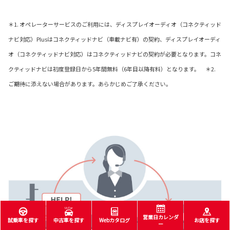
＊1. オペレーターサービスのご利用には、ディスプレイオーディオ（コネクティッド
ナビ対応）Plusはコネクティッドナビ（車載ナビ有）の契約、ディスプレイオーディ
オ（コネクティッドナビ対応）はコネクティッドナビの契約が必要となります。コネ
クティッドナビは初度登録日から5年間無料（6年目以降有料）となります。 ＊2.
ご期待に添えない場合があります。あらかじめご了承ください。
営業日カレンダ
試乗車を探す
中古車を探す
Webカタログ
お店を探す
ー