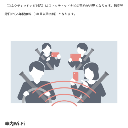
（コネクティッドナビ対応）はコネクティッドナビの契約が必要となります。初度登
録日から5年間無料（6年目以降有料）となります。
車内Wi-Fi