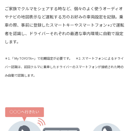
ご家族でクルマをシェアする時など、個々のよく使うオーディオ
やナビの地図表示など運転する方のお好みの車両設定を記録。乗
車の際、事前に登録したスマートキーやスマートフォン
で運転
＊2
者を認識し、ドライバーそれぞれの最適な車内環境に自動で設定
します。
＊1.「 My TOYOTA+」で初期設定が必要です。 ＊2. スマートフォンによるドライ
バー認識は、前回クルマに乗車したドライバーのスマートフォンが接続された時の
み自動で認識します。