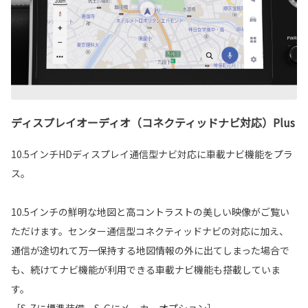
ディスプレイオーディオ（コネクティッドナビ対応）Plus
10.5インチHDディスプレイ通信型ナビ対応に車載ナビ機能をプラ
ス。
10.5インチの鮮明な地図と高コントラストの美しい映像がご覧い
ただけます。センター通信型コネクティッドナビの対応に加え、
通信が途切れて万一保持する地図情報の外に出てしまった場合で
も、続けてナビ機能が利用できる車載ナビ機能も搭載していま
す。