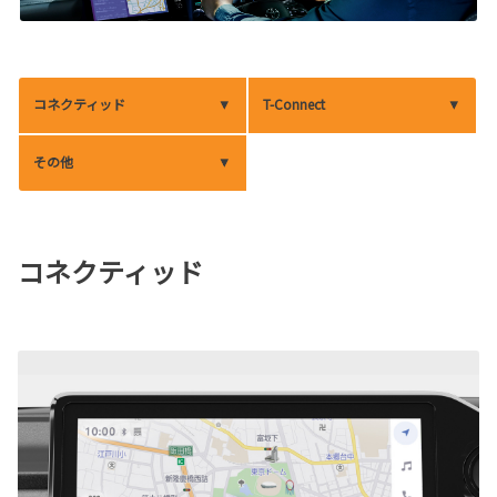
コネクティッド
T-Connect
その他
コネクティッド