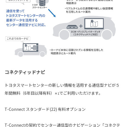
コネクティッドナビ
トヨタスマートセンターの新しい情報を活用する通信型ナビが５
年間無料（6年目以降有料）
でご利用いただけます。
＊1
T-Connect スタンダード(22) 有料オプション
T-Connectの契約でセンター通信型のナビゲーション「コネクテ