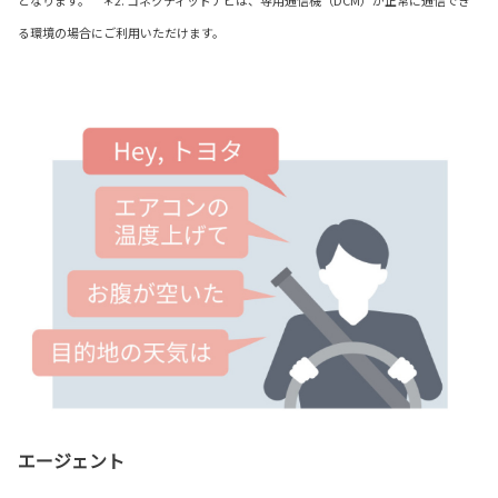
となります。 ＊2. コネクティッドナビは、専用通信機（DCM）が正常に通信でき
る環境の場合にご利用いただけます。
エージェント