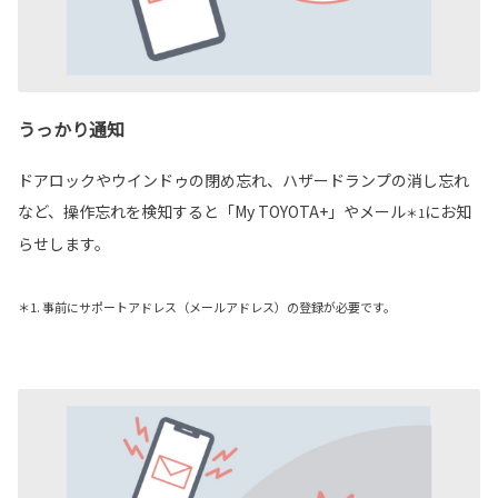
うっかり通知
ドアロックやウインドゥの閉め忘れ、ハザードランプの消し忘れ
など、操作忘れを検知すると「My TOYOTA+」やメール
にお知
＊1
らせします。
＊1. 事前にサポートアドレス（メールアドレス）の登録が必要です。