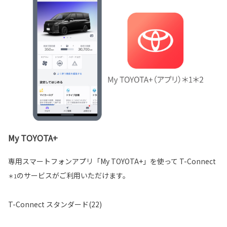
My TOYOTA+
専用スマートフォンアプリ「My TOYOTA+」を使って T-Connect
のサービスがご利用いただけます。
＊1
T-Connect スタンダード(22)