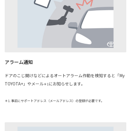
アラーム通知
ドアのこじ開けなどによるオートアラーム作動を検知すると「My
TOYOTA+」やメール
にお知らせします。
＊1
＊1. 事前にサポートアドレス（メールアドレス）の登録が必要です。