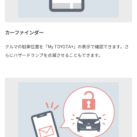
カーファインダー
クルマの駐車位置を「My TOYOTA+」の表示で確認できます。さ
らにハザードランプを点滅させることもできます。