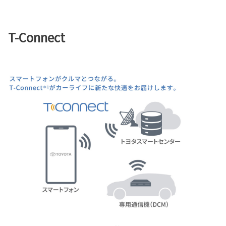
T-Connect