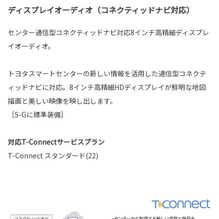
ディスプレイオーディオ（コネクティッドナビ対応）
センター通信型コネクティッドナビ対応8インチ高精細ディスプレ
イオーディオ。
トヨタスマートセンターの新しい情報を活用した通信型コネクテ
ィッドナビに対応。8インチ高精細HDディスプレイが鮮明な地図
描画と美しい映像を映し出します。
［S-Gに標準装備］
対応T-Connectサービスプラン
T-Connect スタンダード(22)