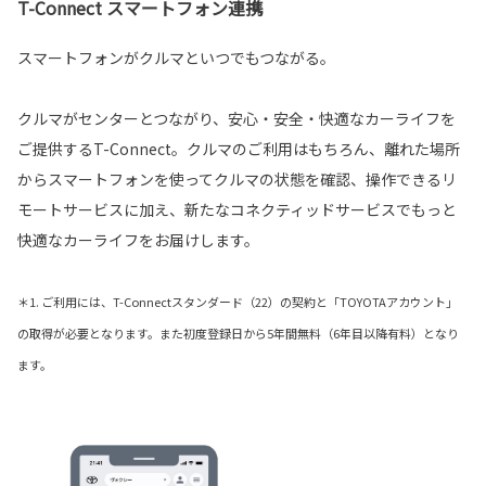
T-Connect スマートフォン連携
スマートフォンがクルマといつでもつながる。
クルマがセンターとつながり、安心・安全・快適なカーライフを
ご提供するT-Connect。クルマのご利用はもちろん、離れた場所
からスマートフォンを使ってクルマの状態を確認、操作できるリ
モートサービスに加え、新たなコネクティッドサービスでもっと
快適なカーライフをお届けします。
＊1. ご利用には、T-Connectスタンダード（22）の契約と「TOYOTAアカウント」
の取得が必要となります。また初度登録日から5年間無料（6年目以降有料）となり
ます。