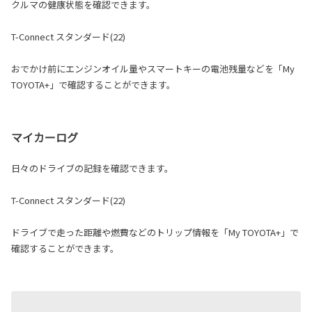
クルマの健康状態を確認できます。
T-Connect スタンダード(22)
おでかけ前にエンジンオイル量やスマートキーの電池残量などを「My
TOYOTA+」で確認することができます。
マイカーログ
日々のドライブの記録を確認できます。
T-Connect スタンダード(22)
ドライブで走った距離や燃費などのトリップ情報を「My TOYOTA+」で
確認することができます。