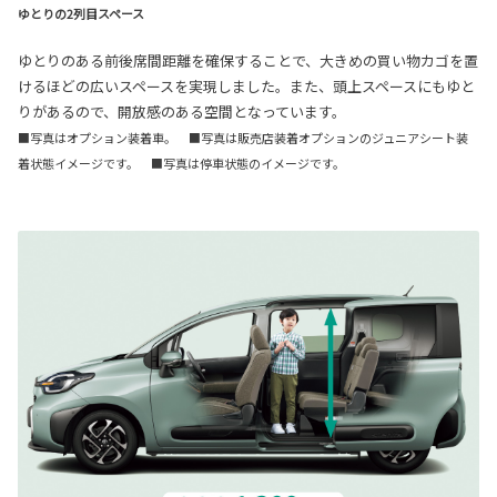
ゆとりの2列目スペース
ゆとりのある前後席間距離を確保することで、大きめの買い物カゴを置
けるほどの広いスペースを実現しました。また、頭上スペースにもゆと
りがあるので、開放感のある空間となっています。
■写真はオプション装着車。 ■写真は販売店装着オプションのジュニアシート装
着状態イメージです。 ■写真は停車状態のイメージです。