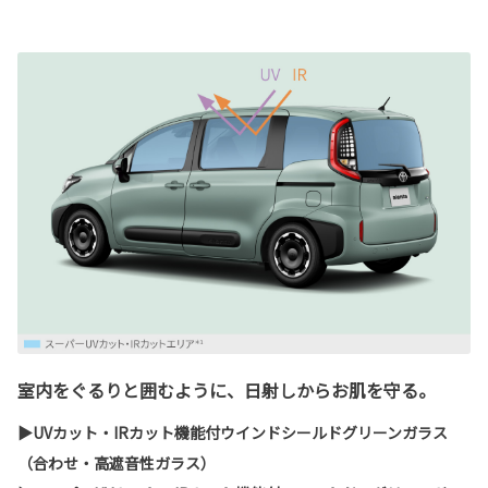
室内をぐるりと囲むように、日射しからお肌を守る。
▶UVカット・IRカット機能付ウインドシールドグリーンガラス
（合わせ・高遮音性ガラス）