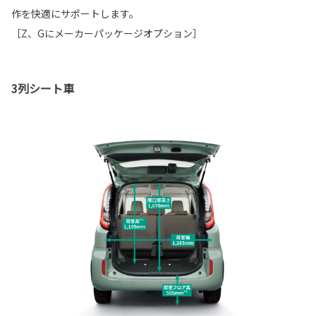
作を快適にサポートします。
［Z、Gにメーカーパッケージオプション］
3列シート車