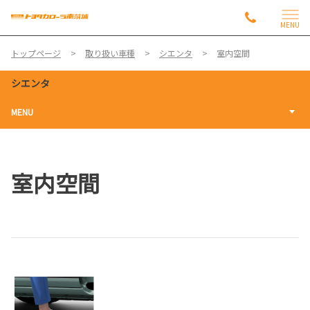
MENU
トップページ
取り扱い車種
シエンタ
室内空間
シエンタ
MENU
室内空間