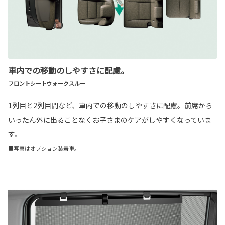
車内での移動のしやすさに配慮。
フロントシートウォークスルー
1列目と2列目間など、車内での移動のしやすさに配慮。前席から
いったん外に出ることなくお子さまのケアがしやすくなっていま
す。
■写真はオプション装着車。