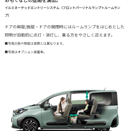
イルミネーテッドエントリーシステム（フロントパーソナルランプ＋ルームラン
プ）
ドアの解錠/施錠・ドアの開閉時にはルームランプをはじめとした
照明が自動的に点灯・消灯し、乗る方をやさしく迎えます。
■写真の色や照度は実際とは異なります。
■写真はオプション装着車。