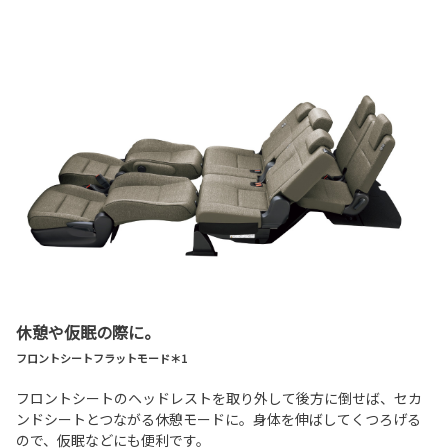
休憩や仮眠の際に。
フロントシートフラットモード＊1
フロントシートのヘッドレストを取り外して後方に倒せば、セカ
ンドシートとつながる休憩モードに。身体を伸ばしてくつろげる
ので、仮眠などにも便利です。