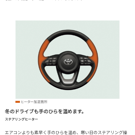
冬のドライブも手のひらを温めます。
ステアリングヒーター
エアコンよりも素早く手のひらを温め、寒い日のステアリング操