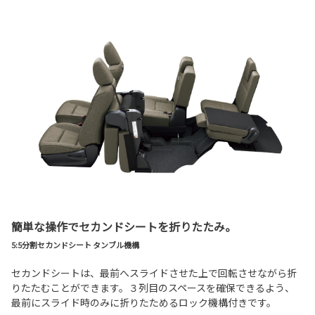
簡単な操作でセカンドシートを折りたたみ。
5:5分割セカンドシート タンブル機構
セカンドシートは、最前へスライドさせた上で回転させながら折
りたたむことができます。３列目のスペースを確保できるよう、
最前にスライド時のみに折りたためるロック機構付きです。