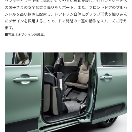
センターピラー下側に指のかかりやすい形状を設け、セカンドシートへ
のお子さまの安全な乗り降りをサポート。また、フロントドアのプルハ
ンドルを高い位置に配置し、ドアトリム自体にグリップ形状を織り込ん
だデザインを採用することで、ドア開閉の一連の動作をスムーズに行え
ます。
■写真はオプション装着車。