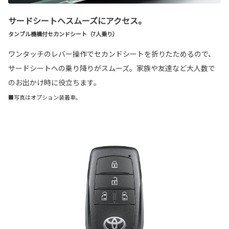
サードシートへスムーズにアクセス。
タンブル機構付セカンドシート（7人乗り）
ワンタッチのレバー操作でセカンドシートを折りたためるので、
サードシートへの乗り降りがスムーズ。家族や友達など大人数で
のお出かけ時に役立ちます。
■写真はオプション装着車。