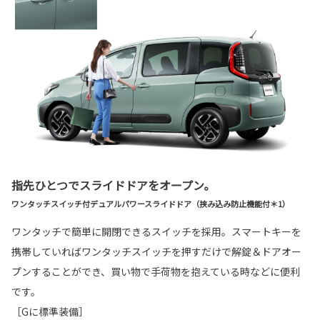
指先ひとつでスライドドアをオープン。
ワンタッチスイッチ付デュアルパワースライドドア（挟み込み防止機能付＊1）
ワンタッチで簡単に開閉できるスイッチを採用。スマートキーを
携帯していればワンタッチスイッチを押すだけで解錠＆ドアオー
プンすることができ、買い物で手荷物を抱えている時などに便利
です。
［Gに標準装備］