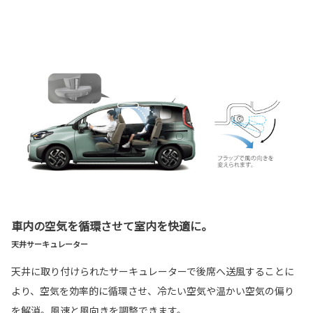
車内の空気を循環させて室内を快適に。
天井サーキュレーター
天井に取り付けられたサーキュレーターで後席へ送風することに
より、空気を効率的に循環させ、冷たい空気や温かい空気の偏り
を解消。風速と風向きを調整できます。