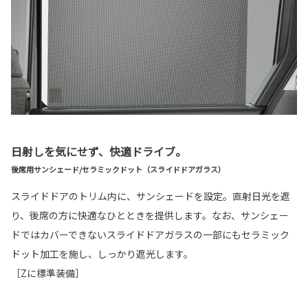
日射しを気にせず、快適ドライブ。
後席用サンシェード/セラミックドット（スライドドアガラス）
スライドドアのトリム内に、サンシェードを設定。直射日光を遮
り、後席の方に快適なひとときを提供します。なお、サンシェー
ドではカバーできないスライドドアガラスの一部にもセラミック
ドット加工を施し、しっかり遮光します。
［Zに標準装備］