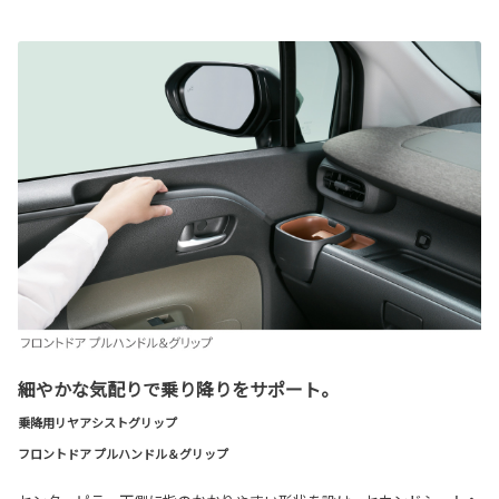
細やかな気配りで乗り降りをサポート。
乗降用リヤアシストグリップ
フロントドア プルハンドル＆グリップ