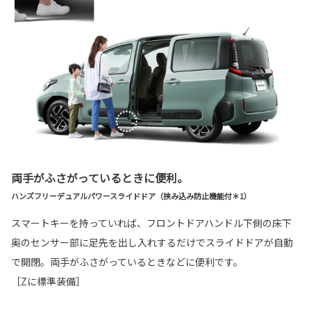
両手がふさがっているときに便利。
ハンズフリーデュアルパワースライドドア（挟み込み防止機能付＊1）
スマートキーを持っていれば、フロントドアハンドル下側の床下
奥のセンサー部に足先を出し入れするだけでスライドドアが自動
で開閉。両手がふさがっているときなどに便利です。
［Zに標準装備］