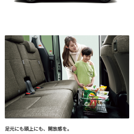
足元にも頭上にも、開放感を。