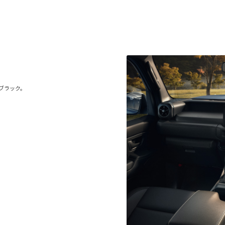
ブラック。