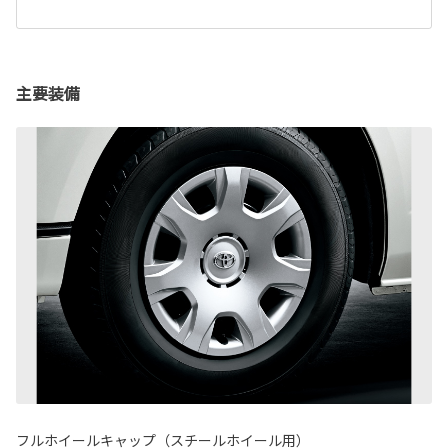
主要装備
フルホイールキャップ（スチールホイール用）