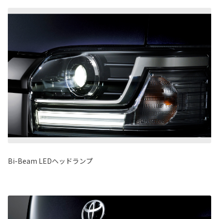
Bi-Beam LEDヘッドランプ