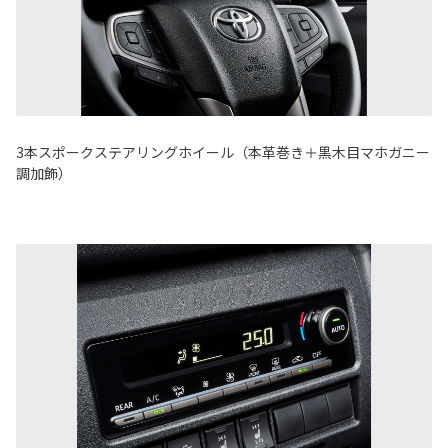
3本スポークステアリングホイール（本革巻き＋黒木目マホガニー
調加飾）