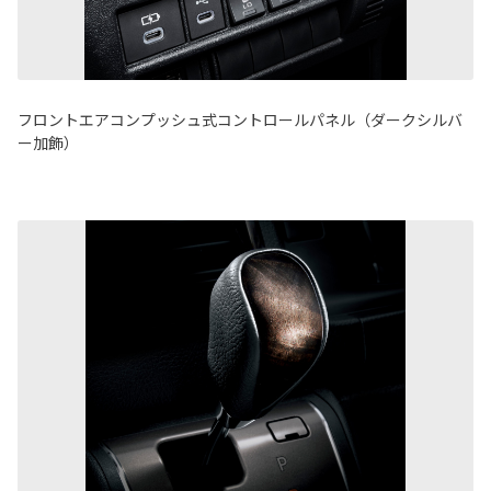
フロントエアコンプッシュ式コントロールパネル（ダークシルバ
ー加飾）