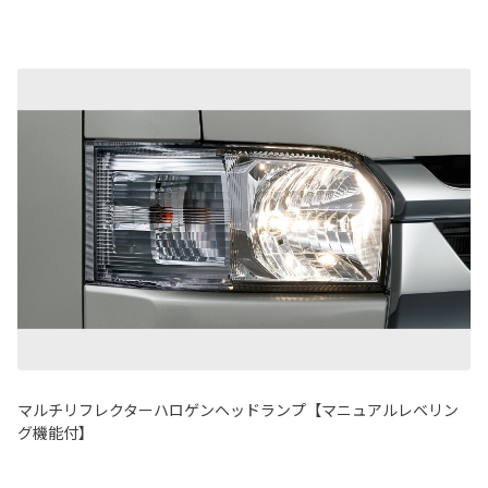
マルチリフレクターハロゲンヘッドランプ【マニュアルレベリン
グ機能付】