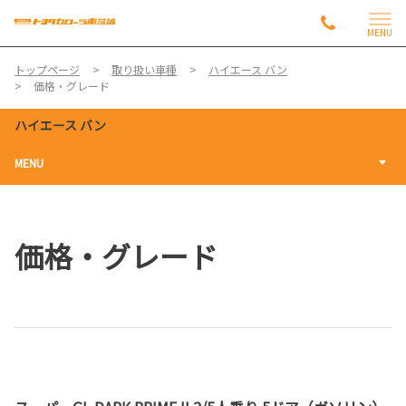
MENU
トップページ
取り扱い車種
ハイエース バン
価格・グレード
ハイエース バン
MENU
価格・グレード