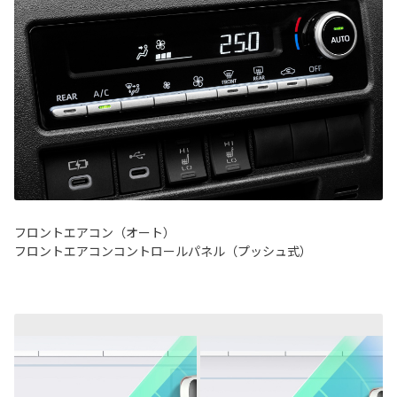
フロントエアコン（オート）
フロントエアコンコントロールパネル（プッシュ式）