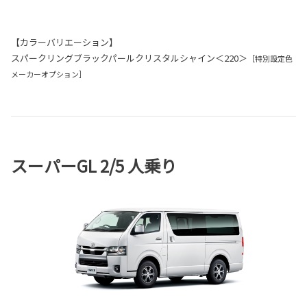
【カラーバリエーション】
スパークリングブラックパールクリスタルシャイン＜220＞
［特別設定色
メーカーオプション］
スーパーGL 2/5 人乗り