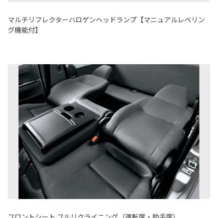
マルチリフレクターハロゲンヘッドランプ【マニュアルレベリン
グ機能付】
フロントシート フルリクライニング（運転席・助手席）