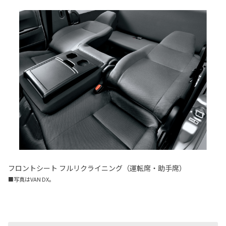
フロントシート フルリクライニング（運転席・助手席）
■写真はVAN DX。