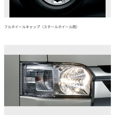
フルホイールキャップ（スチールホイール用）