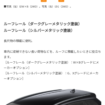
■写真（左）はW×B（2WD）。写真（右）はG（2WD）。
ルーフレール（ダークグレーメタリック塗装）
ルーフレール（シルバーメタリック塗装）
長尺物の積載に便利。
車内に収納できない長い荷物などを、ルーフに積載したいときに役立ち
ます。
［ルーフレール（ダークグレーメタリック塗装）：W×Bグレードにメ
ーカーオプション］
［ルーフレール（シルバーメタリック塗装）：G、Xグレードにメーカ
ーオプション］