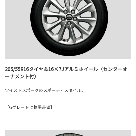
205/55R16タイヤ＆16×7Jアルミホイール（センターオ
ーナメント付）
ツイストスポークのスポーティスタイル。
［Gグレードに標準装備］