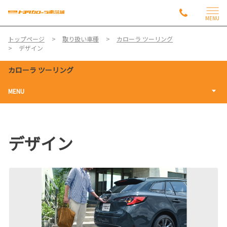
MENU
トップページ
取り扱い車種
カローラ ツーリング
デザイン
カローラ ツーリング
MENU
デザイン