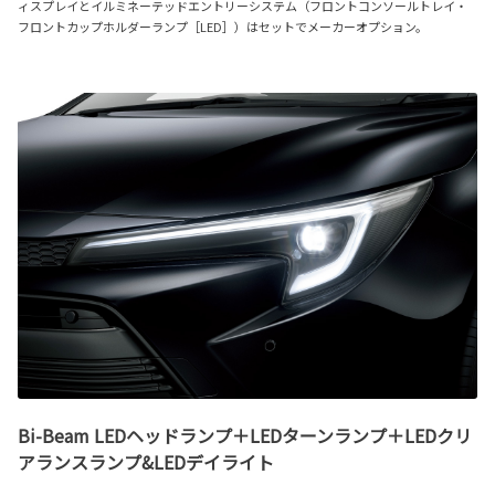
ィスプレイとイルミネーテッドエントリーシステム（フロントコンソールトレイ・
フロントカップホルダーランプ［LED］）はセットでメーカーオプション。
Bi-Beam LEDヘッドランプ＋LEDターンランプ＋LEDクリ
アランスランプ&LEDデイライト