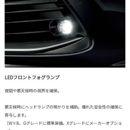
LEDフロントフォグランプ
夜間や悪天候時の視界を確保。
悪天候時にヘッドランプの明かりを補助。優れた安全性の確保に
寄与します。
［W×B、Gグレードに標準装備。Xグレードにメーカーオプショ