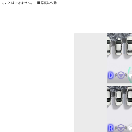
することはできません。 ■写真は作動