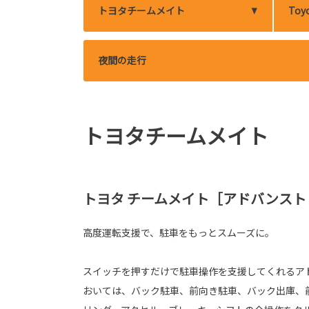
トヨタチームメイト
Toyo
夜間の走行
トヨタチームメイト
トヨタ チームメイト［アドバンスト
高度運転支援で、駐車をもっとスムーズに。
スイッチを押すだけで駐車操作を支援してくれるア
おいては、バック駐車、前向き駐車、バック出庫、