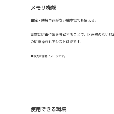
メモリ機能
白線・隣接車両がない駐車場でも使える。
事前に駐車位置を登録することで、区画線のない駐
の駐車操作もアシスト可能です。
■写真は作動イメージです。
使用できる環境