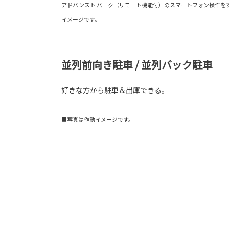
アドバンスト パーク（リモート機能付）のスマートフォン操作を
イメージです。
並列前向き駐車 / 並列バック駐車
好きな方から駐車＆出庫できる。
■写真は作動イメージです。