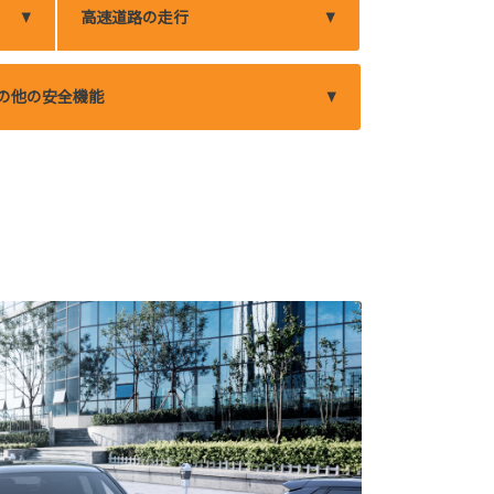
高速道路の走行
の他の安全機能