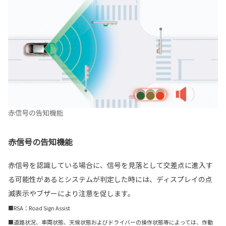
赤信号の告知機能
赤信号を認識している場合に、信号を見落として交差点に進入す
る可能性があるとシステムが判定した時には、ディスプレイの点
滅表示やブザーにより注意を促します。
■RSA：Road Sign Assist
■道路状況、車両状態、天候状態およびドライバーの操作状態等によっては、作動