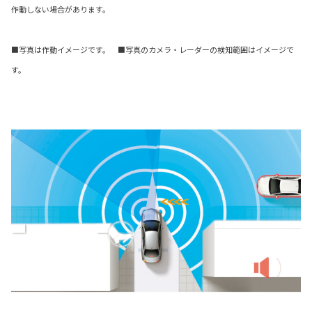
作動しない場合があります。
■写真は作動イメージです。 ■写真のカメラ・レーダーの検知範囲はイメージで
す。