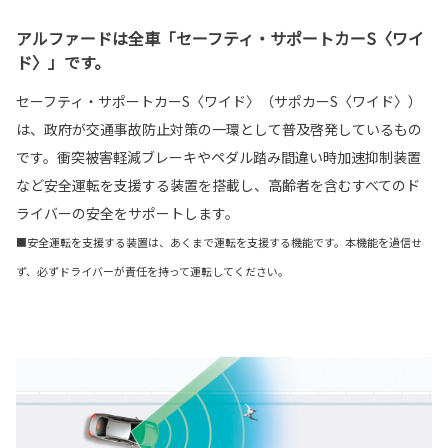
アルファードは全車「セーフティ・サポートカーS〈ワイ
ド〉」です。
セーフティ・サポートカーS〈ワイド〉（サポカーS〈ワイド〉）
は、政府が交通事故防止対策の一環として普及啓発しているもの
です。衝突被害軽減ブレーキやペダル踏み間違い時加速抑制装置
など安全運転を支援する装置を搭載し、高齢者を含むすべてのド
ライバーの安全をサポートします。
■安全運転を支援する装置は、あくまで運転を支援する機能です。本機能を過信せ
ず、必ずドライバーが責任を持って運転してください。