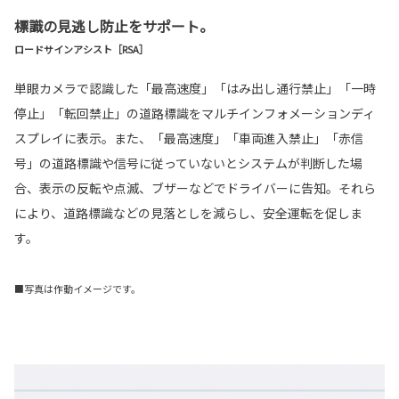
標識の見逃し防止をサポート。
ロードサインアシスト［RSA］
単眼カメラで認識した「最高速度」「はみ出し通行禁止」「一時
停止」「転回禁止」の道路標識をマルチインフォメーションディ
スプレイに表示。また、「最高速度」「車両進入禁止」「赤信
号」の道路標識や信号に従っていないとシステムが判断した場
合、表示の反転や点滅、ブザーなどでドライバーに告知。それら
により、道路標識などの見落としを減らし、安全運転を促しま
す。
■写真は作動イメージです。