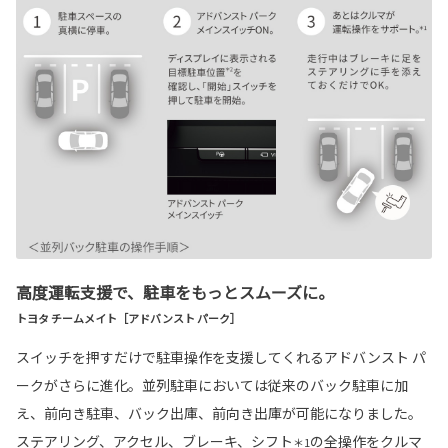
高度運転支援で、駐車をもっとスムーズに。
トヨタ チームメイト［アドバンスト パーク］
スイッチを押すだけで駐車操作を支援してくれるアドバンスト パ
ークがさらに進化。並列駐車においては従来のバック駐車に加
え、前向き駐車、バック出庫、前向き出庫が可能になりました。
ステアリング、アクセル、ブレーキ、シフト
の全操作をクルマ
＊1