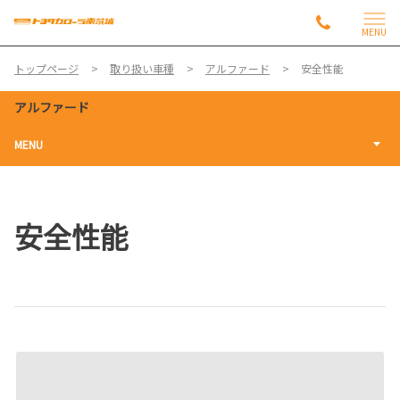
MENU
トップページ
取り扱い車種
アルファード
安全性能
アルファード
MENU
安全性能