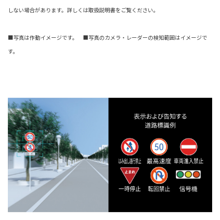
しない場合があります。詳しくは取扱説明書をご覧ください。
■写真は作動イメージです。 ■写真のカメラ・レーダーの検知範囲はイメージで
す。