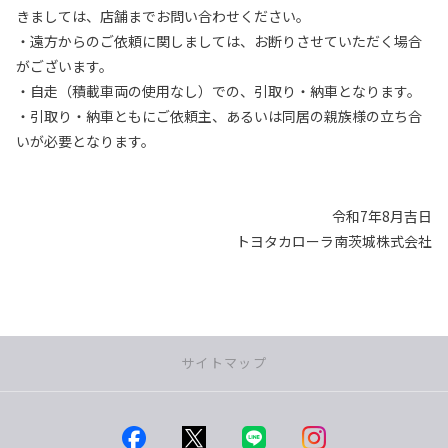
きましては、店舗までお問い合わせください。
・遠方からのご依頼に関しましては、お断りさせていただく場合
がございます。
・自走（積載車両の使用なし）での、引取り・納車となります。
・引取り・納車ともにご依頼主、あるいは同居の親族様の立ち合
いが必要となります。
令和7年8月吉日
トヨタカローラ南茨城株式会社
サイトマップ
店舗一覧