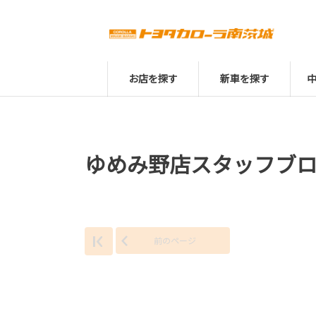
お店を探す
新車を探す
ゆめみ野店スタッフブ
前のページ