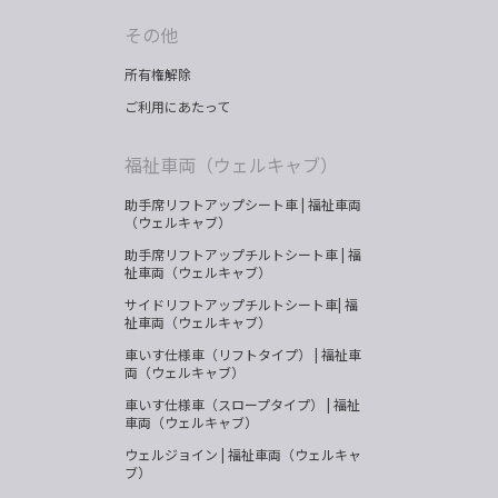
その他
所有権解除
ご利用にあたって
福祉車両（ウェルキャブ）
助手席リフトアップシート車 | 福祉車両
（ウェルキャブ）
助手席リフトアップチルトシート車 | 福
祉車両（ウェルキャブ）
サイドリフトアップチルトシート車| 福
祉車両（ウェルキャブ）
車いす仕様車（リフトタイプ） | 福祉車
両（ウェルキャブ）
車いす仕様車（スロープタイプ） | 福祉
車両（ウェルキャブ）
ウェルジョイン | 福祉車両（ウェルキャ
ブ）