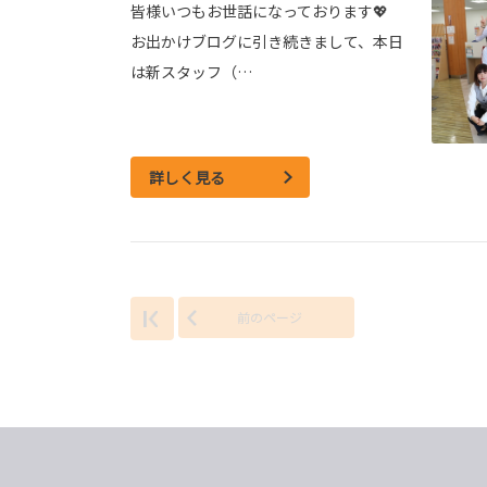
皆様いつもお世話になっております💖
お出かけブログに引き続きまして、本日
は新スタッフ（…
詳しく見る
前のページ