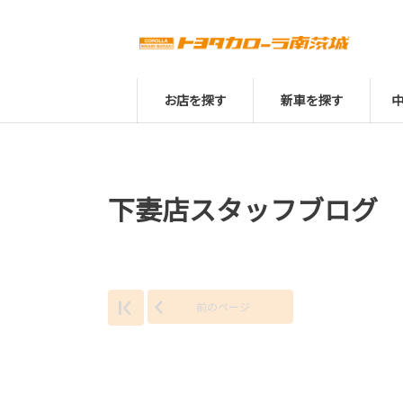
お店を探す
新車を探す
下妻店スタッフブログ
前のページ