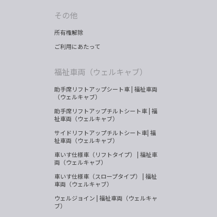
その他
所有権解除
ご利用にあたって
福祉車両（ウェルキャブ）
助手席リフトアップシート車 | 福祉車両
（ウェルキャブ）
助手席リフトアップチルトシート車 | 福
祉車両（ウェルキャブ）
サイドリフトアップチルトシート車| 福
祉車両（ウェルキャブ）
車いす仕様車（リフトタイプ） | 福祉車
両（ウェルキャブ）
車いす仕様車（スロープタイプ） | 福祉
車両（ウェルキャブ）
ウェルジョイン | 福祉車両（ウェルキャ
ブ）