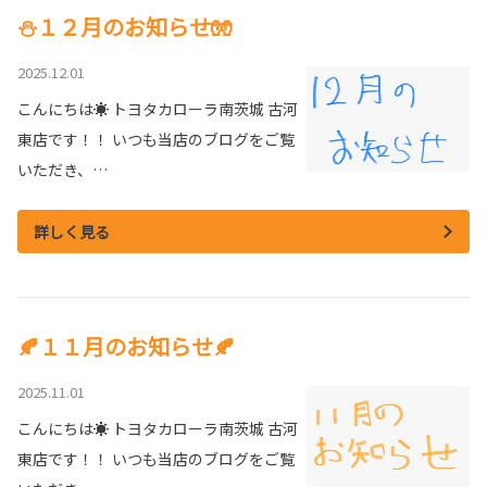
⛄１２月のお知らせ🧤
2025.12.01
こんにちは☀ トヨタカローラ南茨城 古河
東店です！！ いつも当店のブログをご覧
いただき、…
詳しく見る
🍂１１月のお知らせ🍂
2025.11.01
こんにちは☀ トヨタカローラ南茨城 古河
東店です！！ いつも当店のブログをご覧