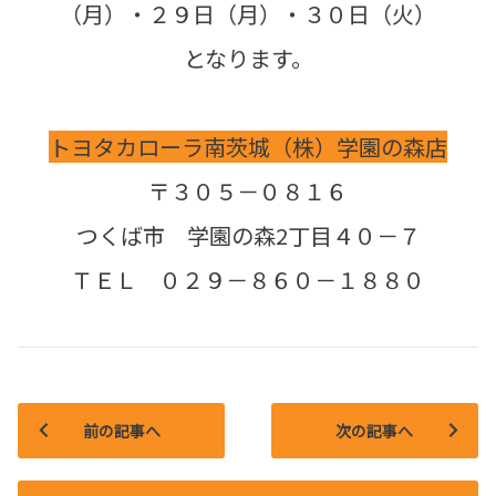
（月）・２９日（月）・３０日（火）
となります。
トヨタカローラ南茨城（株）学園の森店
〒３０５－０８１６
つくば市 学園の森2丁目４０－７
ＴＥＬ ０２９－８６０－１８８０
前の記事へ
次の記事へ