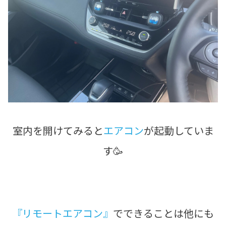
室内を開けてみると
エアコン
が起動していま
す🥳
『リモートエアコン』
でできることは他にも