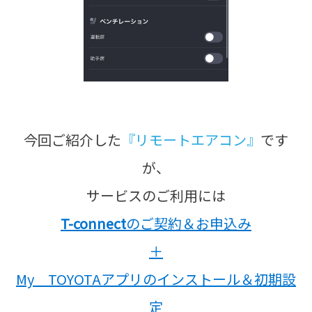
今回ご紹介した
『リモートエアコン』
です
が、
サービスのご利用には
T-connect
のご契約＆お申込み
＋
My TOYOTAアプリのインストール＆初期設
定