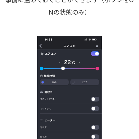
Nの状態のみ）