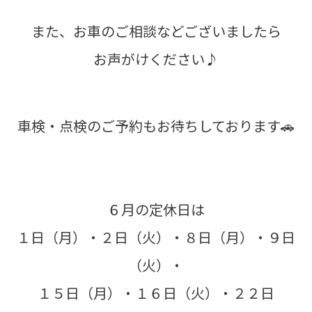
また、お車のご相談などございましたら
お声がけください♪
車検・点検のご予約もお待ちしております🚗
６月の定休日は
１日（月）・２日（火）・８日（月）・９日
（火）・
１５日（月）・１６日（火）・２２日