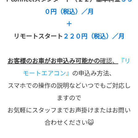
０円（税込）／月
＋
リモートスタート
２２０円（税込）／月
お客様のお車がお申込み可能かの
確認、
『リ
モートエアコン』
の申込み方法、
スマホでの操作の説明などいつでもご対応し
ますので
お気軽にスタッフまでお声掛けまたはお問い
合わせください😺