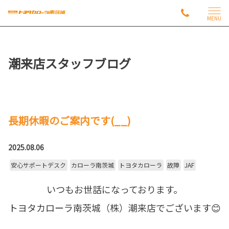
MENU
潮来店スタッフブログ
長期休暇のご案内です(__)
2025.08.06
安心サポートデスク
カローラ南茨城
トヨタカローラ
故障
JAF
いつもお世話になっております。
トヨタカローラ南茨城（株）潮来店でございます😊