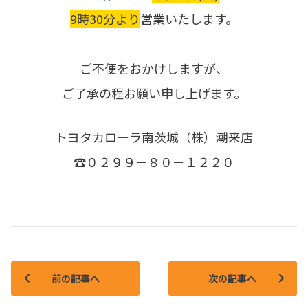
9時30分より
営業いたします。
ご不便をおかけしますが、
ご了承の程お願い申し上げます。
トヨタカローラ南茨城（株）潮来店
☎０２９９－８０－１２２０
前の記事へ
次の記事へ