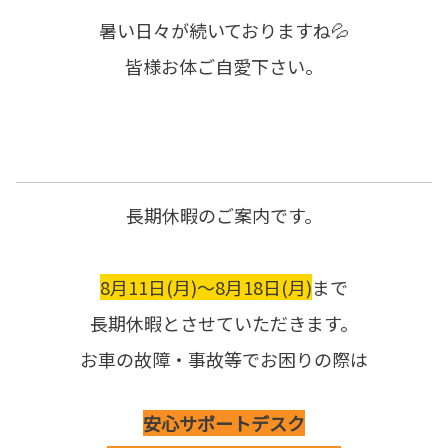
暑い日々が続いておりますね💦
皆様お体ご自愛下さい。
長期休暇のご案内です。
8月11日(月)～8月18日(月)
まで
長期休暇とさせていただきます。
お車の故障・事故等でお困りの際は
安心サポートデスク