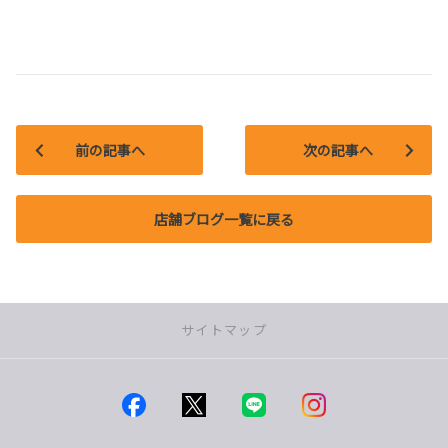
前の記事へ
次の記事へ
店舗ブログ一覧に戻る
サイトマップ
店舗一覧
つくば店