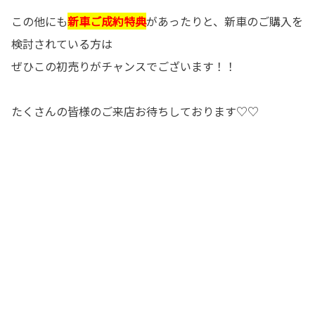
この他にも
新車ご成約特典
があったりと、新車のご購入を
検討されている方は
ぜひこの初売りがチャンスでございます！！
たくさんの皆様のご来店お待ちしております♡♡