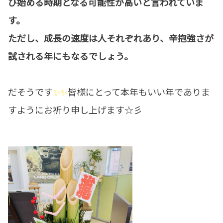
び始める時期となる可能性が高いと言われていま
す。
ただし、成長の速度は人それぞれあり、辛抱強さが
試される年にもなるでしょう。
だそうです
✨✨
皆様にとって本年もいい年でありま
すようにお祈り申し上げます☆彡