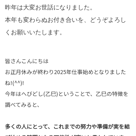
昨年は大変お世話になりました。
本年も変わらぬお付き合いを、どうぞよろし
くお願いいたします。
皆さんこんにちは
お正月休みが終わり2025年仕事始めとなりました
ね!(^^)!
今年はへびどし(乙巳)ということで、乙巳の特徴を
調べてみると、
多くの人にとって、これまでの努力や準備が実を結